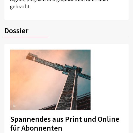
gebracht.
Dossier
©
Spannendes aus Print und Online
für Abonnenten