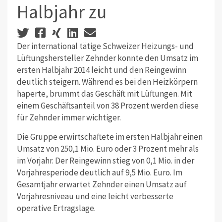
Halbjahr zu
Der international tätige Schweizer Heizungs- und
Lüftungshersteller Zehnder konnte den Umsatz im
ersten Halbjahr 2014 leicht und den Reingewinn
deutlich steigern. Während es bei den Heizkörpern
haperte, brummt das Geschäft mit Lüftungen. Mit
einem Geschäftsanteil von 38 Prozent werden diese
für Zehnder immer wichtiger.
Die Gruppe erwirtschaftete im ersten Halbjahr einen
Umsatz von 250,1 Mio. Euro oder 3 Prozent mehr als
im Vorjahr. Der Reingewinn stieg von 0,1 Mio. in der
Vorjahresperiode deutlich auf 9,5 Mio. Euro. Im
Gesamtjahr erwartet Zehnder einen Umsatz auf
Vorjahresniveau und eine leicht verbesserte
operative Ertragslage.