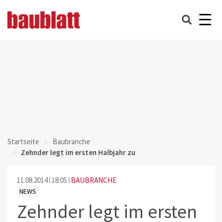
Startseite
Baubranche
Zehnder legt im ersten Halbjahr zu
11.08.2014
18:05
BAUBRANCHE
NEWS
Zehnder legt im ersten