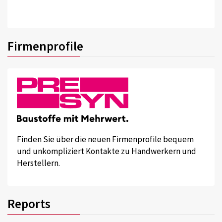
Firmenprofile
Finden Sie über die neuen Firmenprofile bequem
und unkompliziert Kontakte zu Handwerkern und
Herstellern.
Reports