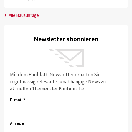
Alle Bauaufträge
Newsletter abonnieren
Mit dem Baublatt-Newsletter erhalten Sie
regelmässig relevante, unabhängige News zu
aktuellen Themen der Baubranche.
E-mail *
Anrede