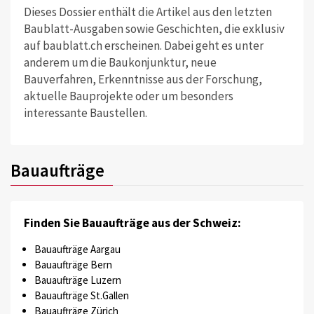
Dieses Dossier enthält die Artikel aus den letzten
Baublatt-Ausgaben sowie Geschichten, die exklusiv
auf baublatt.ch erscheinen. Dabei geht es unter
anderem um die Baukonjunktur, neue
Bauverfahren, Erkenntnisse aus der Forschung,
aktuelle Bauprojekte oder um besonders
interessante Baustellen.
Bauaufträge
Finden Sie Bauaufträge aus der Schweiz:
Bauaufträge Aargau
Bauaufträge Bern
Bauaufträge Luzern
Bauaufträge St.Gallen
Bauaufträge Zürich