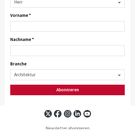
Vorname *
Nachname *
Branche
Abonnieren
Newsletter abonnieren