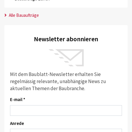
Alle Bauaufträge
Newsletter abonnieren
Mit dem Baublatt-Newsletter erhalten Sie
regelmässig relevante, unabhängige News zu
aktuellen Themen der Baubranche.
E-mail *
Anrede