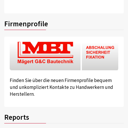
Firmenprofile
Finden Sie über die neuen Firmenprofile bequem
und unkompliziert Kontakte zu Handwerkern und
Herstellern.
Reports