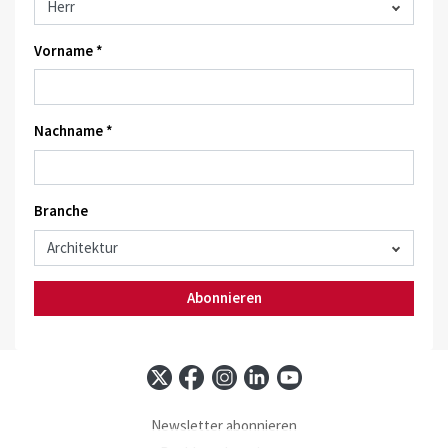
Vorname *
Nachname *
Branche
Abonnieren
Newsletter abonnieren