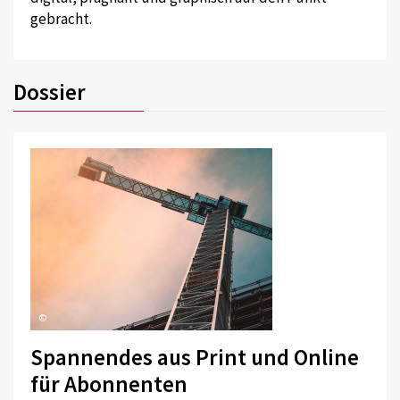
gebracht.
Dossier
©
Spannendes aus Print und Online
für Abonnenten