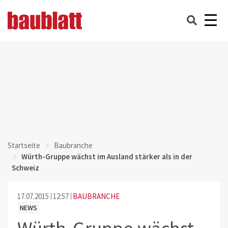
Startseite
Baubranche
Würth-Gruppe wächst im Ausland stärker als in der
Schweiz
17.07.2015
12:57
BAUBRANCHE
NEWS