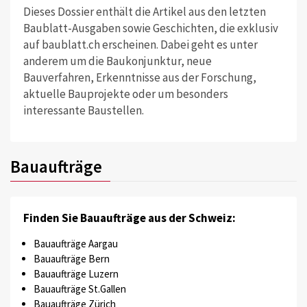
Dieses Dossier enthält die Artikel aus den letzten
Baublatt-Ausgaben sowie Geschichten, die exklusiv
auf baublatt.ch erscheinen. Dabei geht es unter
anderem um die Baukonjunktur, neue
Bauverfahren, Erkenntnisse aus der Forschung,
aktuelle Bauprojekte oder um besonders
interessante Baustellen.
Bauaufträge
Finden Sie Bauaufträge aus der Schweiz:
Bauaufträge Aargau
Bauaufträge Bern
Bauaufträge Luzern
Bauaufträge St.Gallen
Bauaufträge Zürich