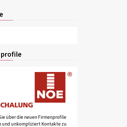
e
profile
Sie über die neuen Firmenprofile
und unkompliziert Kontakte zu