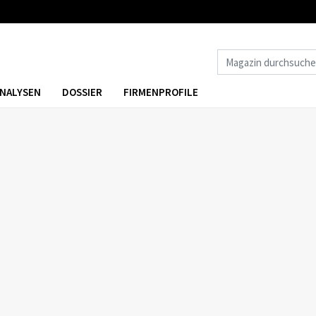
NALYSEN
DOSSIER
FIRMENPROFILE