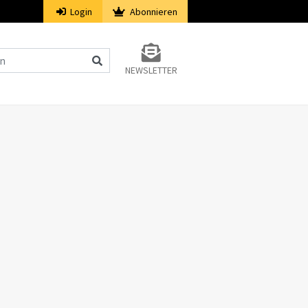
Login
Abonnieren
NEWSLETTER