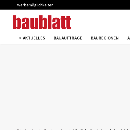
Werbemöglichkeiten
AKTUELLES
BAUAUFTRÄGE
BAUREGIONEN
A