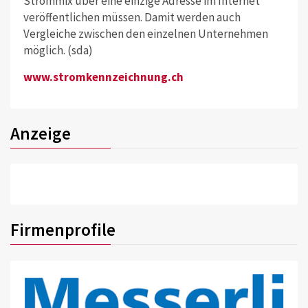
Strommix über eine einzige Adresse im Internet
veröffentlichen müssen. Damit werden auch
Vergleiche zwischen den einzelnen Unternehmen
möglich. (sda)
www.stromkennzeichnung.ch
Anzeige
Firmenprofile