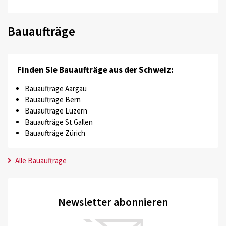
Bauaufträge
Finden Sie Bauaufträge aus der Schweiz:
Bauaufträge Aargau
Bauaufträge Bern
Bauaufträge Luzern
Bauaufträge St.Gallen
Bauaufträge Zürich
Alle Bauaufträge
Newsletter abonnieren