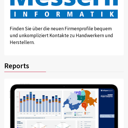
Finden Sie über die neuen Firmenprofile bequem
und unkompliziert Kontakte zu Handwerkern und
Herstellern.
Reports