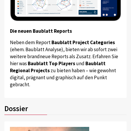
Die neuen Baublatt Reports
Neben dem Report
Baublatt Project Categories
(ehem. Baublatt Analyse), bieten wir ab sofort zwei
weitere brandneue Reports als Zusatz. Erfahren Sie
hier was
Baublatt Top Players
und
Baublatt
Regional Projects
zu bieten haben – wie gewohnt
digital, prägnant und graphisch auf den Punkt
gebracht.
Dossier