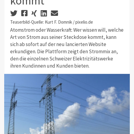
kommt
Teaserbild-Quelle: Kurt F. Domnik / pixelio.de
Atomstrom oder Wasserkraft: Wer wissen will, welche
Art von Strom aus seiner Steckdose kommt, kann
sich ab sofort auf der neu lancierten Website
erkundigen. Die Plattform zeigt den Strommix an,
den die einzelnen Schweizer Elektrizitätswerke
ihren Kundinnen und Kunden bieten.