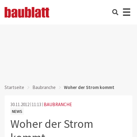
Startseite
Baubranche
Woher der Strom kommt
30.11.2012
11:13
BAUBRANCHE
NEWS
Woher der Strom