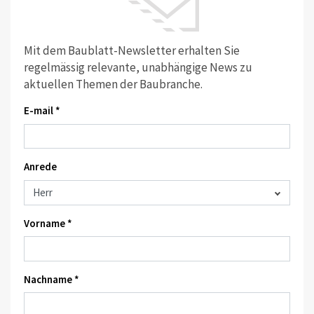
Mit dem Baublatt-Newsletter erhalten Sie
regelmässig relevante, unabhängige News zu
aktuellen Themen der Baubranche.
E-mail *
Anrede
Vorname *
Nachname *