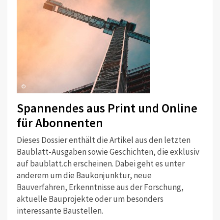
©
Spannendes aus Print und Online
für Abonnenten
Dieses Dossier enthält die Artikel aus den letzten
Baublatt-Ausgaben sowie Geschichten, die exklusiv
auf baublatt.ch erscheinen. Dabei geht es unter
anderem um die Baukonjunktur, neue
Bauverfahren, Erkenntnisse aus der Forschung,
aktuelle Bauprojekte oder um besonders
interessante Baustellen.