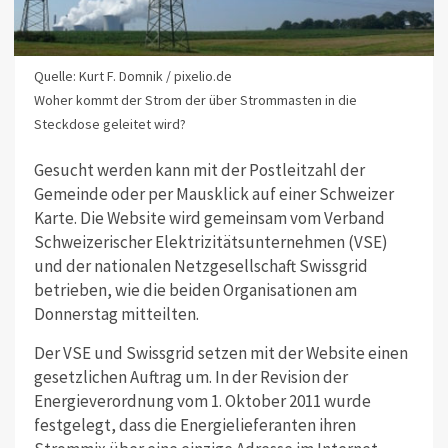
Quelle: Kurt F. Domnik / pixelio.de
Woher kommt der Strom der über Strommasten in die
Steckdose geleitet wird?
Gesucht werden kann mit der Postleitzahl der
Gemeinde oder per Mausklick auf einer Schweizer
Karte. Die Website wird gemeinsam vom Verband
Schweizerischer Elektrizitätsunternehmen (VSE)
und der nationalen Netzgesellschaft Swissgrid
betrieben, wie die beiden Organisationen am
Donnerstag mitteilten.
Der VSE und Swissgrid setzen mit der Website einen
gesetzlichen Auftrag um. In der Revision der
Energieverordnung vom 1. Oktober 2011 wurde
festgelegt, dass die Energielieferanten ihren