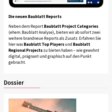
Die neuen Baublatt Reports
Neben dem Report
Baublatt Project Categories
(ehem. Baublatt Analyse), bieten wir ab sofort zwei
weitere brandneue Reports als Zusatz. Erfahren Sie
hier was
Baublatt Top Players
und
Baublatt
Regional Projects
zu bieten haben – wie gewohnt
digital, prägnant und graphisch auf den Punkt
gebracht.
Dossier