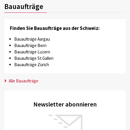
Bauaufträge
Finden Sie Bauaufträge aus der Schweiz:
Bauaufträge Aargau
Bauaufträge Bern
Bauaufträge Luzern
Bauaufträge St.Gallen
Bauaufträge Zürich
Alle Bauaufträge
Newsletter abonnieren