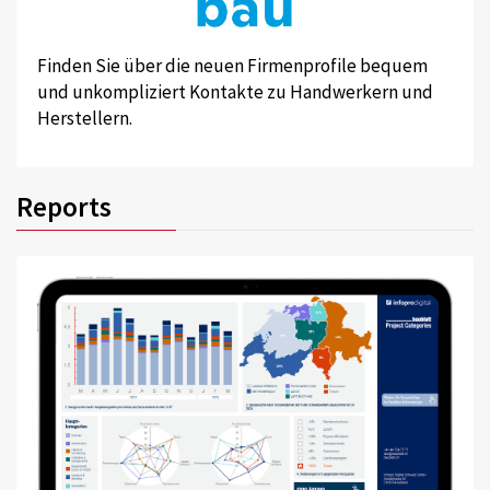
Finden Sie über die neuen Firmenprofile bequem
und unkompliziert Kontakte zu Handwerkern und
Herstellern.
Reports