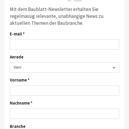
Mit dem Baublatt-Newsletter erhalten Sie
regelmässig relevante, unabhängige News zu
aktuellen Themen der Baubranche.
E-mail *
Anrede
Vorname *
Nachname *
Branche