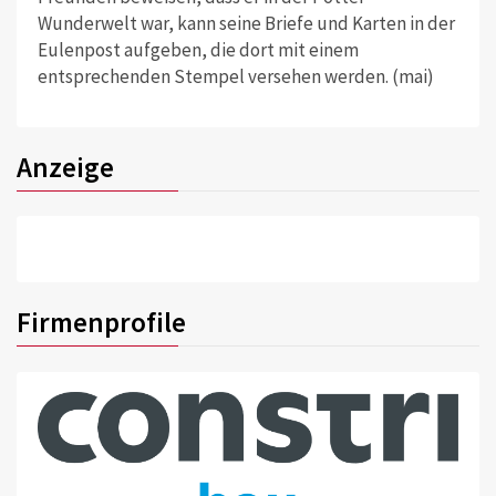
Wunderwelt war, kann seine Briefe und Karten in der
Eulenpost aufgeben, die dort mit einem
entsprechenden Stempel versehen werden. (mai)
Anzeige
Firmenprofile