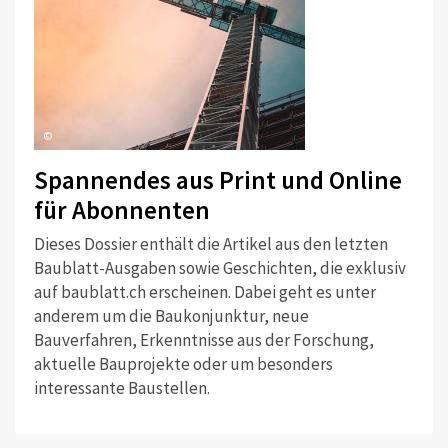
©
Spannendes aus Print und Online
für Abonnenten
Dieses Dossier enthält die Artikel aus den letzten
Baublatt-Ausgaben sowie Geschichten, die exklusiv
auf baublatt.ch erscheinen. Dabei geht es unter
anderem um die Baukonjunktur, neue
Bauverfahren, Erkenntnisse aus der Forschung,
aktuelle Bauprojekte oder um besonders
interessante Baustellen.