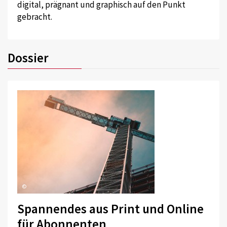
digital, prägnant und graphisch auf den Punkt
gebracht.
Dossier
©
Spannendes aus Print und Online
für Abonnenten