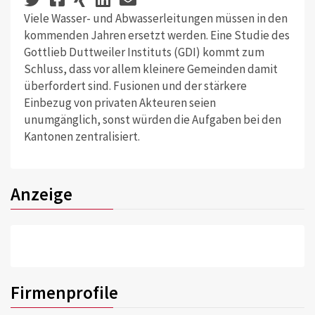
Viele Wasser- und Abwasserleitungen müssen in den
kommenden Jahren ersetzt werden. Eine Studie des
Gottlieb Duttweiler Instituts (GDI) kommt zum
Schluss, dass vor allem kleinere Gemeinden damit
überfordert sind. Fusionen und der stärkere
Einbezug von privaten Akteuren seien
unumgänglich, sonst würden die Aufgaben bei den
Kantonen zentralisiert.
Anzeige
Firmenprofile