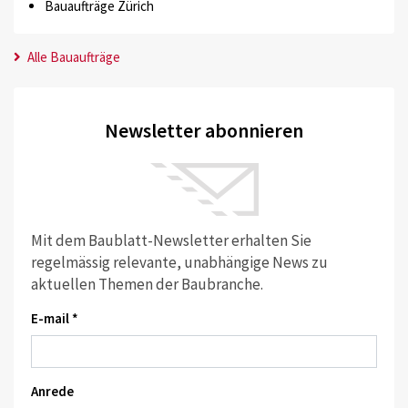
Bauaufträge Zürich
Alle Bauaufträge
Newsletter abonnieren
Mit dem Baublatt-Newsletter erhalten Sie
regelmässig relevante, unabhängige News zu
aktuellen Themen der Baubranche.
E-mail *
Anrede