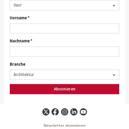
Vorname *
Nachname *
Branche
Abonnieren
Newsletter abonnieren