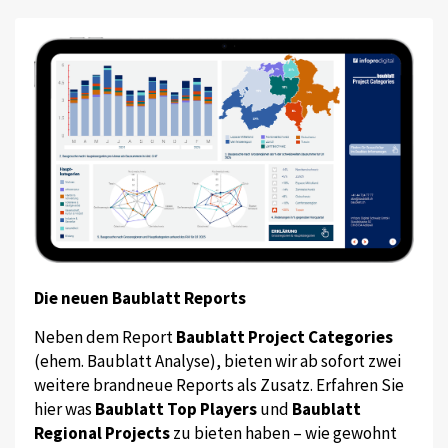
Die neuen Baublatt Reports
Neben dem Report
Baublatt Project Categories
(ehem. Baublatt Analyse), bieten wir ab sofort zwei
weitere brandneue Reports als Zusatz. Erfahren Sie
hier was
Baublatt Top Players
und
Baublatt
Regional Projects
zu bieten haben – wie gewohnt