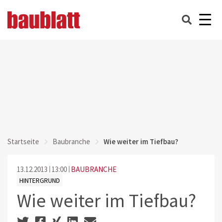
Startseite
Baubranche
Wie weiter im Tiefbau?
13.12.2013
13:00
BAUBRANCHE
HINTERGRUND
Wie weiter im Tiefbau?