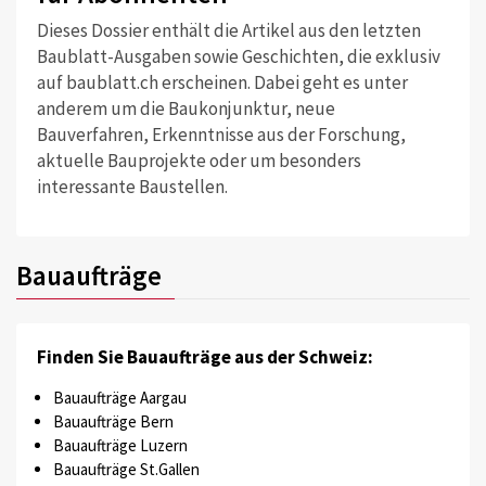
Dieses Dossier enthält die Artikel aus den letzten
Baublatt-Ausgaben sowie Geschichten, die exklusiv
auf baublatt.ch erscheinen. Dabei geht es unter
anderem um die Baukonjunktur, neue
Bauverfahren, Erkenntnisse aus der Forschung,
aktuelle Bauprojekte oder um besonders
interessante Baustellen.
Bauaufträge
Finden Sie Bauaufträge aus der Schweiz:
Bauaufträge Aargau
Bauaufträge Bern
Bauaufträge Luzern
Bauaufträge St.Gallen