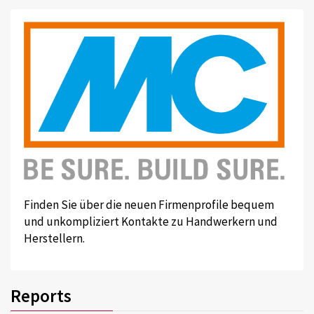
Finden Sie über die neuen Firmenprofile bequem
und unkompliziert Kontakte zu Handwerkern und
Herstellern.
Reports