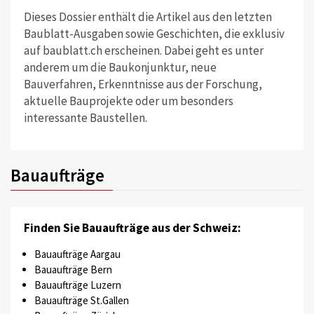
Dieses Dossier enthält die Artikel aus den letzten
Baublatt-Ausgaben sowie Geschichten, die exklusiv
auf baublatt.ch erscheinen. Dabei geht es unter
anderem um die Baukonjunktur, neue
Bauverfahren, Erkenntnisse aus der Forschung,
aktuelle Bauprojekte oder um besonders
interessante Baustellen.
Bauaufträge
Finden Sie Bauaufträge aus der Schweiz:
Bauaufträge Aargau
Bauaufträge Bern
Bauaufträge Luzern
Bauaufträge St.Gallen