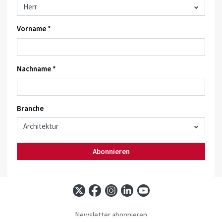
Vorname *
Nachname *
Branche
Abonnieren
Newsletter abonnieren