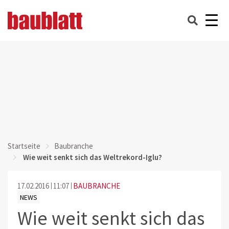
Startseite
Baubranche
Wie weit senkt sich das Weltrekord-Iglu?
17.02.2016
11:07
BAUBRANCHE
NEWS
Wie weit senkt sich das