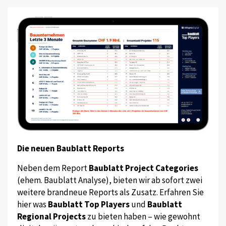
Die neuen Baublatt Reports
Neben dem Report
Baublatt Project Categories
(ehem. Baublatt Analyse), bieten wir ab sofort zwei
weitere brandneue Reports als Zusatz. Erfahren Sie
hier was
Baublatt Top Players
und
Baublatt
Regional Projects
zu bieten haben – wie gewohnt