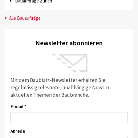
Bauaufträge Zürich
Alle Bauaufträge
Newsletter abonnieren
Mit dem Baublatt-Newsletter erhalten Sie
regelmässig relevante, unabhängige News zu
aktuellen Themen der Baubranche.
E-mail *
Anrede