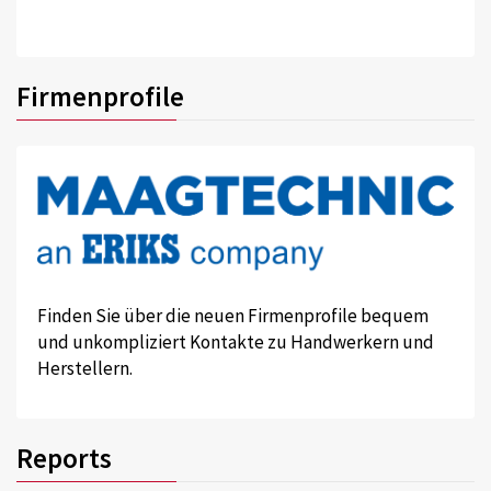
Firmenprofile
Finden Sie über die neuen Firmenprofile bequem
und unkompliziert Kontakte zu Handwerkern und
Herstellern.
Reports