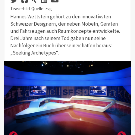
Teaserbild-Quelle: zvg
Hannes Wettstein gehört zu den innovativsten
Schweizer Designern, der neben Möbeln, Geräten
und Fahrzeugen auch Raumkonzepte entwickelte.
Drei Jahre nach seinem Tod gaben nun seine
Nachfolger ein Buch über sein Schaffen heraus:
„Seeking Archetypes“.