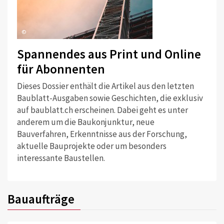
©
Spannendes aus Print und Online
für Abonnenten
Dieses Dossier enthält die Artikel aus den letzten
Baublatt-Ausgaben sowie Geschichten, die exklusiv
auf baublatt.ch erscheinen. Dabei geht es unter
anderem um die Baukonjunktur, neue
Bauverfahren, Erkenntnisse aus der Forschung,
aktuelle Bauprojekte oder um besonders
interessante Baustellen.
Bauaufträge