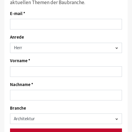
aktuellen Themen der Baubranche.
E-mail *
Anrede
Vorname *
Nachname *
Branche