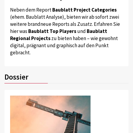
Neben dem Report
Baublatt Project Categories
(ehem. Baublatt Analyse), bieten wir ab sofort zwei
weitere brandneue Reports als Zusatz. Erfahren Sie
hier was
Baublatt Top Players
und
Baublatt
Regional Projects
zu bieten haben – wie gewohnt
digital, prägnant und graphisch auf den Punkt
gebracht.
Dossier