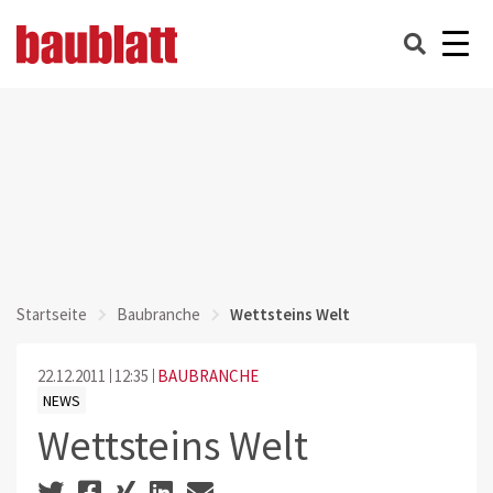
Startseite
Baubranche
Wettsteins Welt
22.12.2011
12:35
BAUBRANCHE
NEWS
Wettsteins Welt