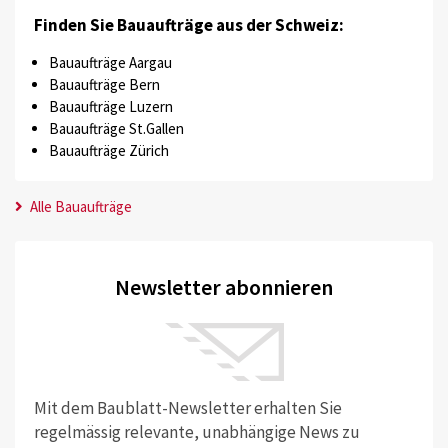
Finden Sie Bauaufträge aus der Schweiz:
Bauaufträge Aargau
Bauaufträge Bern
Bauaufträge Luzern
Bauaufträge St.Gallen
Bauaufträge Zürich
Alle Bauaufträge
Newsletter abonnieren
Mit dem Baublatt-Newsletter erhalten Sie
regelmässig relevante, unabhängige News zu