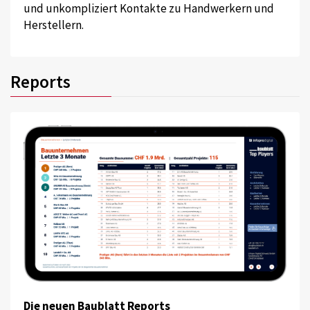
und unkompliziert Kontakte zu Handwerkern und
Herstellern.
Reports
Die neuen Baublatt Reports