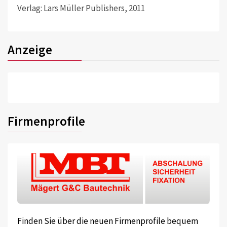
Verlag: Lars Müller Publishers, 2011
Anzeige
Firmenprofile
Finden Sie über die neuen Firmenprofile bequem