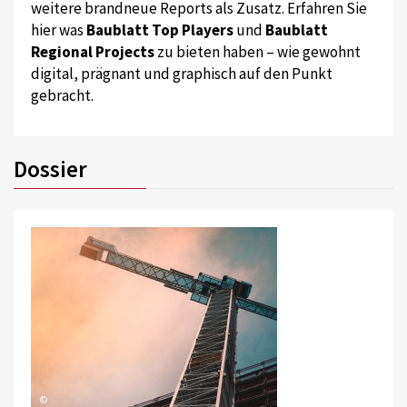
weitere brandneue Reports als Zusatz. Erfahren Sie
hier was
Baublatt Top Players
und
Baublatt
Regional Projects
zu bieten haben – wie gewohnt
digital, prägnant und graphisch auf den Punkt
gebracht.
Dossier
©