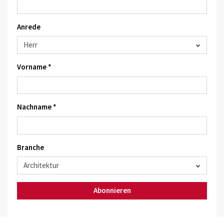
Anrede
Vorname *
Nachname *
Branche
Abonnieren