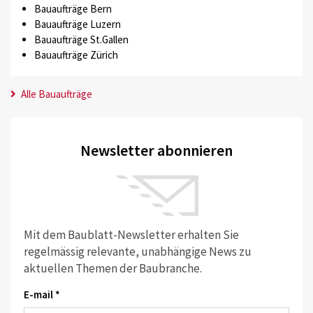
Bauaufträge Bern
Bauaufträge Luzern
Bauaufträge St.Gallen
Bauaufträge Zürich
Alle Bauaufträge
Newsletter abonnieren
Mit dem Baublatt-Newsletter erhalten Sie
regelmässig relevante, unabhängige News zu
aktuellen Themen der Baubranche.
E-mail *