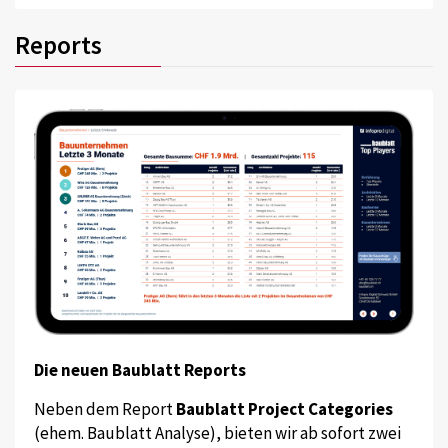
Reports
Die neuen Baublatt Reports
Neben dem Report
Baublatt Project Categories
(ehem. Baublatt Analyse), bieten wir ab sofort zwei