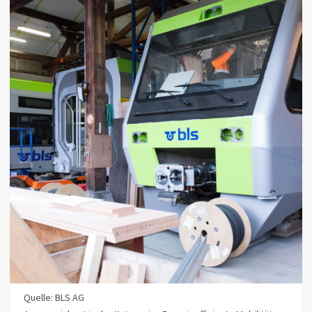
Quelle: BLS AG