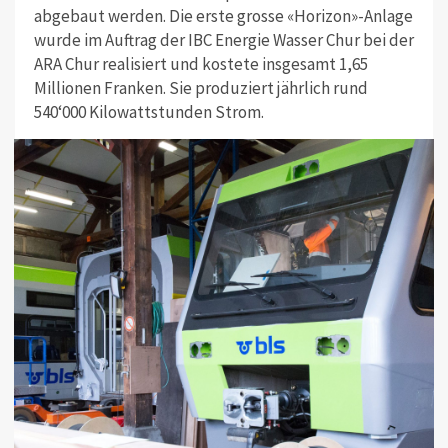
abgebaut werden. Die erste grosse «Horizon»-Anlage
wurde im Auftrag der IBC Energie Wasser Chur bei der
ARA Chur realisiert und kostete insgesamt 1,65
Millionen Franken. Sie produziert jährlich rund
540‘000 Kilowattstunden Strom.