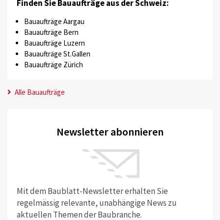
Finden Sie Bauaufträge aus der Schweiz:
Bauaufträge Aargau
Bauaufträge Bern
Bauaufträge Luzern
Bauaufträge St.Gallen
Bauaufträge Zürich
Alle Bauaufträge
Newsletter abonnieren
Mit dem Baublatt-Newsletter erhalten Sie
regelmässig relevante, unabhängige News zu
aktuellen Themen der Baubranche.