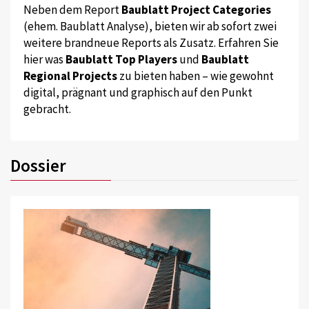
Neben dem Report
Baublatt Project Categories
(ehem. Baublatt Analyse), bieten wir ab sofort zwei
weitere brandneue Reports als Zusatz. Erfahren Sie
hier was
Baublatt Top Players
und
Baublatt
Regional Projects
zu bieten haben – wie gewohnt
digital, prägnant und graphisch auf den Punkt
gebracht.
Dossier