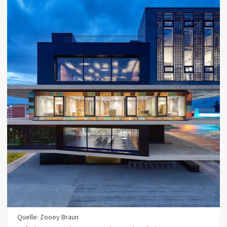
Quelle: Zooey Braun