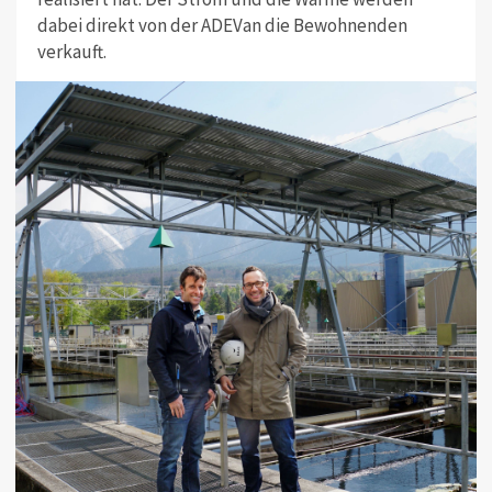
dabei direkt von der ADEVan die Bewohnenden
verkauft.