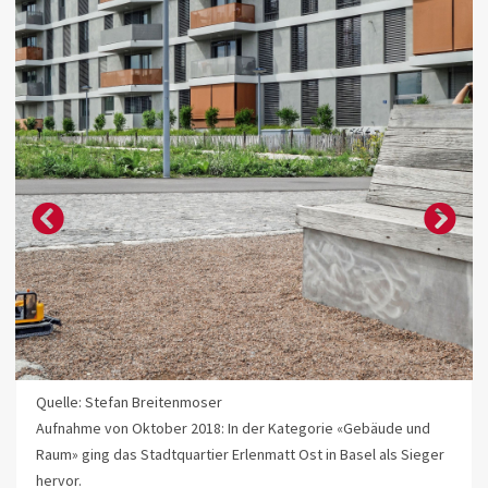
Quelle: Stefan Breitenmoser
Aufnahme von Oktober 2018: In der Kategorie «Gebäude und
Raum» ging das Stadtquartier Erlenmatt Ost in Basel als Sieger
hervor.