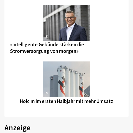
©
«Intelligente Gebäude stärken die
Stromversorgung von morgen»
©
Holcim im ersten Halbjahr mit mehr Umsatz
Anzeige