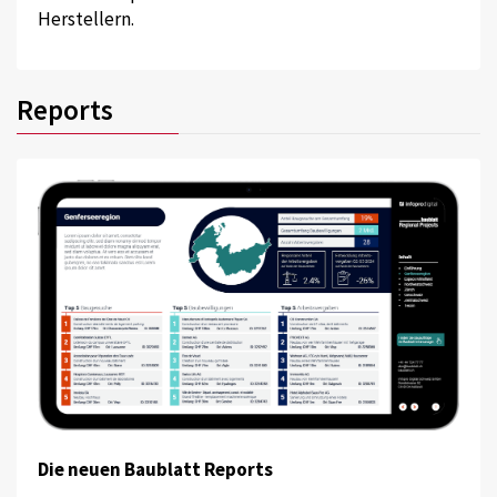
Herstellern.
Reports
Die neuen Baublatt Reports