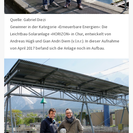
Quelle: Gabriel Diezi
Gewinner in der Kategorie «Erneuerbare Energien»: Die
Leichtbau-Solaranlage «HORIZON» in Chur, entwickelt von
Andreas Hügli und Gian Andri Diem (v.l.n.r.). In dieser Aufnahme
von April 2017 befand sich die Anlage noch im Aufbau.