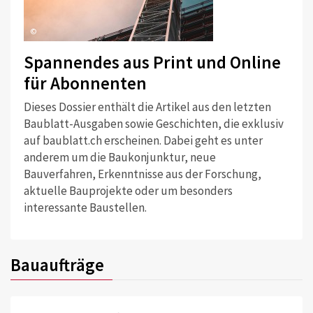
©
Spannendes aus Print und Online
für Abonnenten
Dieses Dossier enthält die Artikel aus den letzten
Baublatt-Ausgaben sowie Geschichten, die exklusiv
auf baublatt.ch erscheinen. Dabei geht es unter
anderem um die Baukonjunktur, neue
Bauverfahren, Erkenntnisse aus der Forschung,
aktuelle Bauprojekte oder um besonders
interessante Baustellen.
Bauaufträge