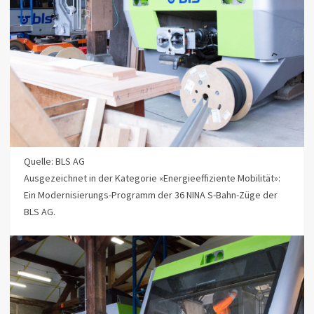
Quelle: BLS AG
Ausgezeichnet in der Kategorie «Energieeffiziente Mobilität»:
Ein Modernisierungs-Programm der 36 NINA S-Bahn-Züge der
BLS AG.