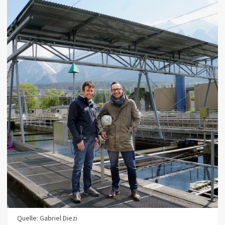
Quelle: Gabriel Diezi