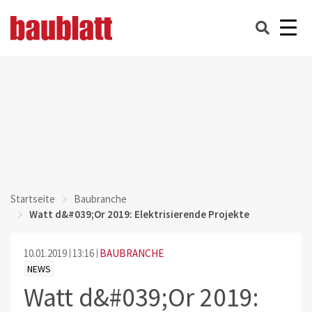
Startseite
Baubranche
Watt d&#039;Or 2019: Elektrisierende Projekte
10.01.2019
13:16
BAUBRANCHE
NEWS
Watt d&#039;Or 2019: