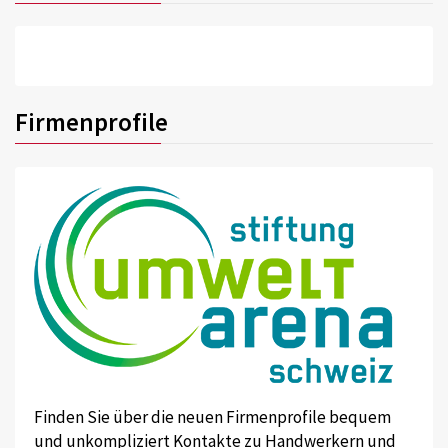
Firmenprofile
Finden Sie über die neuen Firmenprofile bequem
und unkompliziert Kontakte zu Handwerkern und