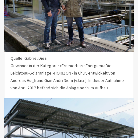
Quelle: Gabriel Diezi
Gewinner in der Kategorie «Erneuerbare Energien»: Die
Leichtbau-Solaranlage «HORIZON» in Chur, entwickelt von
Andreas Hügli und Gian Andri Diem (v.l.n.r.). In dieser Aufnahme
von April 2017 befand sich die Anlage noch im Aufbau.