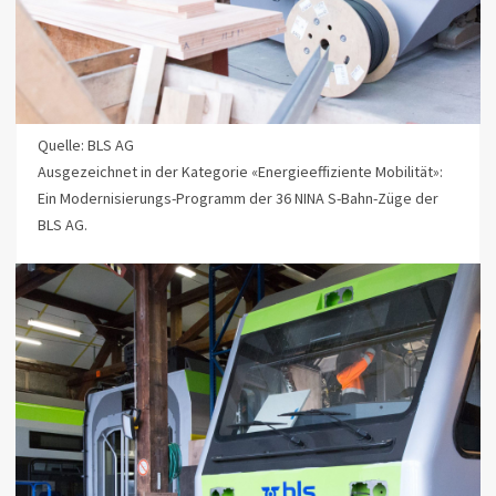
Quelle: BLS AG
Ausgezeichnet in der Kategorie «Energieeffiziente Mobilität»:
Ein Modernisierungs-Programm der 36 NINA S-Bahn-Züge der
BLS AG.