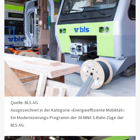
Quelle: BLS AG
Ausgezeichnet in der Kategorie «Energieeffiziente Mobilität»:
Ein Modernisierungs-Programm der 36 NINA S-Bahn-Züge der
BLS AG.