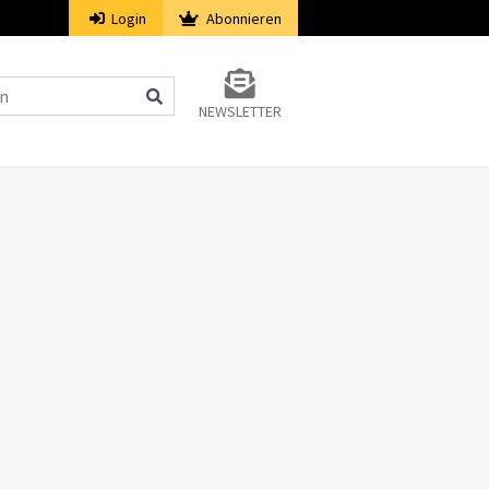
Login
Abonnieren
NEWSLETTER