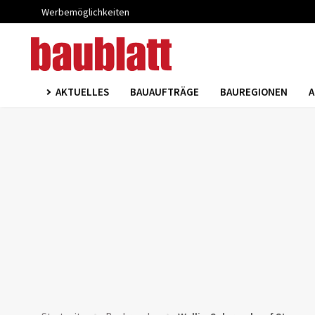
Werbemöglichkeiten
AKTUELLES
BAUAUFTRÄGE
BAUREGIONEN
A