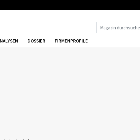
NALYSEN
DOSSIER
FIRMENPROFILE