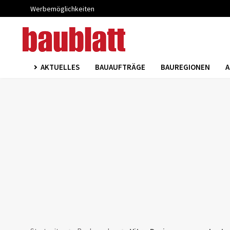
Werbemöglichkeiten
AKTUELLES
BAUAUFTRÄGE
BAUREGIONEN
A