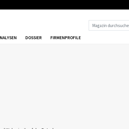
NALYSEN
DOSSIER
FIRMENPROFILE