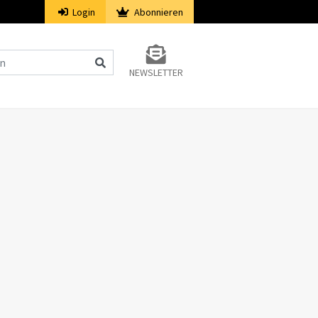
Login
Abonnieren
NEWSLETTER