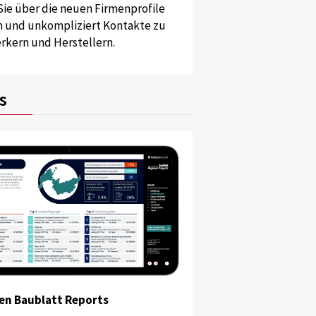
Sie über die neuen Firmenprofile
und unkompliziert Kontakte zu
kern und Herstellern.
s
en Baublatt Reports