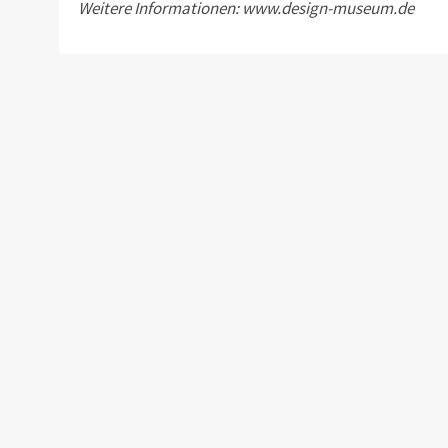
Weitere Informationen: www.design-museum.de