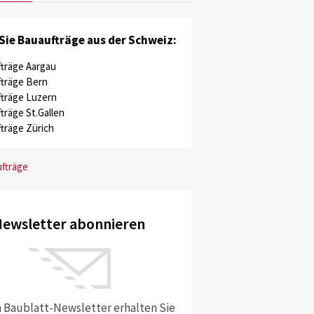
Sie Bauaufträge aus der Schweiz:
träge Aargau
träge Bern
träge Luzern
träge St.Gallen
träge Zürich
ufträge
ewsletter abonnieren
 Baublatt-Newsletter erhalten Sie