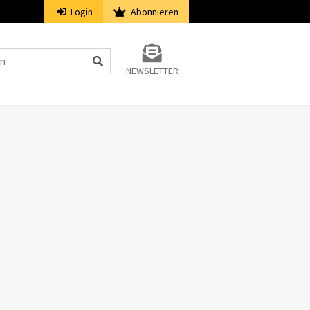
Login
Abonnieren
NEWSLETTER