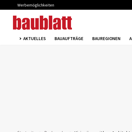
Werbemöglichkeiten
AKTUELLES
BAUAUFTRÄGE
BAUREGIONEN
A