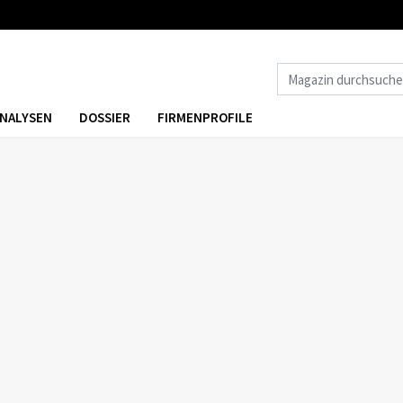
NALYSEN
DOSSIER
FIRMENPROFILE