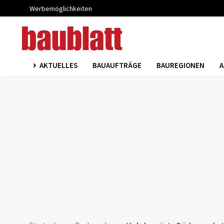
Werbemöglichkeiten
AKTUELLES
BAUAUFTRÄGE
BAUREGIONEN
A