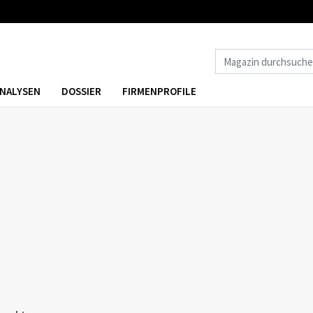
NALYSEN
DOSSIER
FIRMENPROFILE