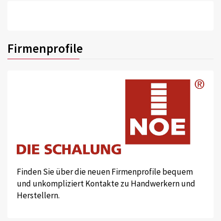
Firmenprofile
Finden Sie über die neuen Firmenprofile bequem
und unkompliziert Kontakte zu Handwerkern und
Herstellern.