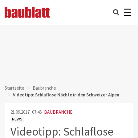
Startseite
Baubranche
Videotipp: Schlaflose Nächte in den Schweizer Alpen
21.09.2017
07:46
BAUBRANCHE
NEWS
Videotipp: Schlaflose