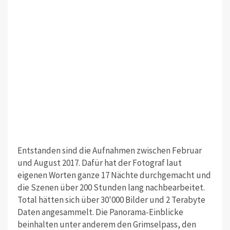
Entstanden sind die Aufnahmen zwischen Februar
und August 2017. Dafür hat der Fotograf laut
eigenen Worten ganze 17 Nächte durchgemacht und
die Szenen über 200 Stunden lang nachbearbeitet.
Total hätten sich über 30'000 Bilder und 2 Terabyte
Daten angesammelt. Die Panorama-Einblicke
beinhalten unter anderem den Grimselpass, den