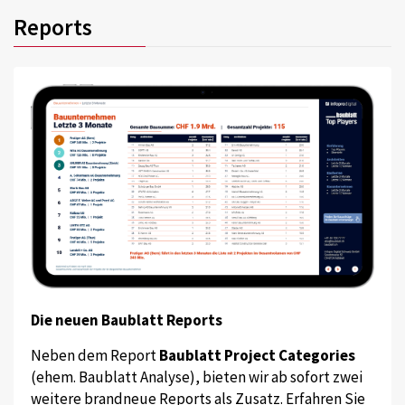
Reports
Die neuen Baublatt Reports
Neben dem Report
Baublatt Project Categories
(ehem. Baublatt Analyse), bieten wir ab sofort zwei
weitere brandneue Reports als Zusatz. Erfahren Sie