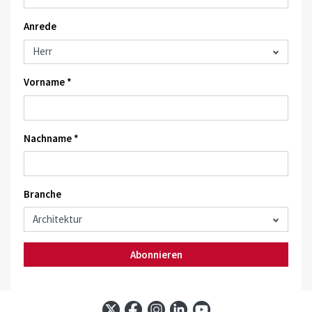
Anrede
Vorname *
Nachname *
Branche
Abonnieren