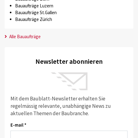
Bauaufträge Luzern
Bauaufträge St.Gallen
Bauaufträge Zürich
Alle Bauaufträge
Newsletter abonnieren
Mit dem Baublatt-Newsletter erhalten Sie
regelmässig relevante, unabhängige News zu
aktuellen Themen der Baubranche.
E-mail *