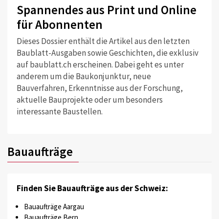
Spannendes aus Print und Online
für Abonnenten
Dieses Dossier enthält die Artikel aus den letzten
Baublatt-Ausgaben sowie Geschichten, die exklusiv
auf baublatt.ch erscheinen. Dabei geht es unter
anderem um die Baukonjunktur, neue
Bauverfahren, Erkenntnisse aus der Forschung,
aktuelle Bauprojekte oder um besonders
interessante Baustellen.
Bauaufträge
Finden Sie Bauaufträge aus der Schweiz:
Bauaufträge Aargau
Bauaufträge Bern