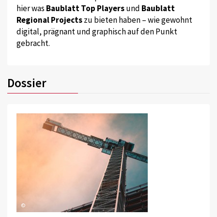
hier was
Baublatt Top Players
und
Baublatt
Regional Projects
zu bieten haben – wie gewohnt
digital, prägnant und graphisch auf den Punkt
gebracht.
Dossier
©