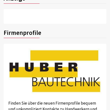
Firmenprofile
Finden Sie über die neuen Firmenprofile bequem
und unkompliziert Kontakte zu Handwerkern und