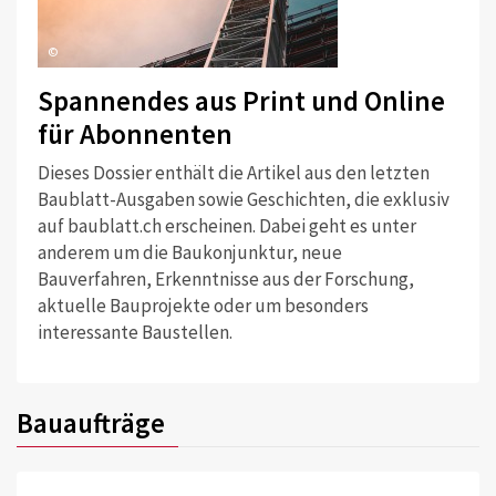
©
Spannendes aus Print und Online
für Abonnenten
Dieses Dossier enthält die Artikel aus den letzten
Baublatt-Ausgaben sowie Geschichten, die exklusiv
auf baublatt.ch erscheinen. Dabei geht es unter
anderem um die Baukonjunktur, neue
Bauverfahren, Erkenntnisse aus der Forschung,
aktuelle Bauprojekte oder um besonders
interessante Baustellen.
Bauaufträge