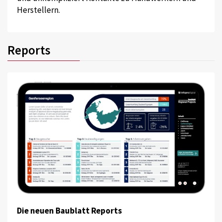
Herstellern.
Reports
Die neuen Baublatt Reports