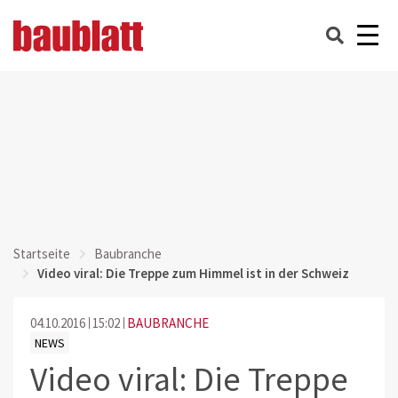
Startseite
Baubranche
Video viral: Die Treppe zum Himmel ist in der Schweiz
04.10.2016
15:02
BAUBRANCHE
NEWS
Video viral: Die Treppe