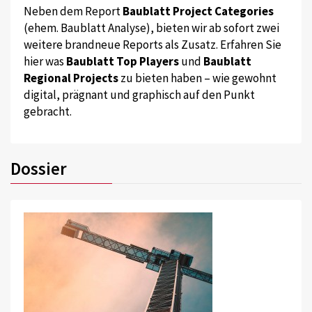
Neben dem Report
Baublatt Project Categories
(ehem. Baublatt Analyse), bieten wir ab sofort zwei
weitere brandneue Reports als Zusatz. Erfahren Sie
hier was
Baublatt Top Players
und
Baublatt
Regional Projects
zu bieten haben – wie gewohnt
digital, prägnant und graphisch auf den Punkt
gebracht.
Dossier