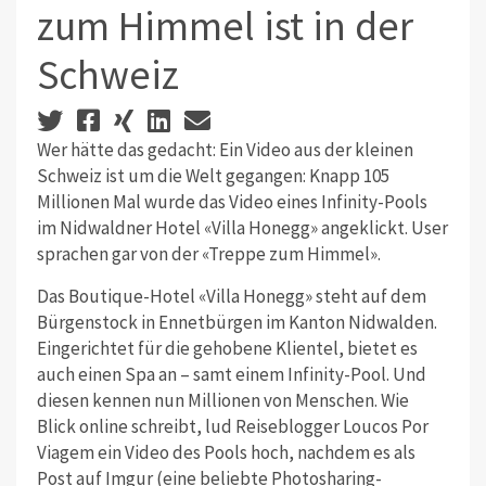
zum Himmel ist in der
Schweiz
Wer hätte das gedacht: Ein Video aus der kleinen
Schweiz ist um die Welt gegangen: Knapp 105
Millionen Mal wurde das Video eines Infinity-Pools
im Nidwaldner Hotel «Villa Honegg» angeklickt. User
sprachen gar von der «Treppe zum Himmel».
Das Boutique-Hotel «Villa Honegg» steht auf dem
Bürgenstock in Ennetbürgen im Kanton Nidwalden.
Eingerichtet für die gehobene Klientel, bietet es
auch einen Spa an – samt einem Infinity-Pool. Und
diesen kennen nun Millionen von Menschen. Wie
Blick online schreibt, lud Reiseblogger Loucos Por
Viagem ein Video des Pools hoch, nachdem es als
Post auf Imgur (eine beliebte Photosharing-