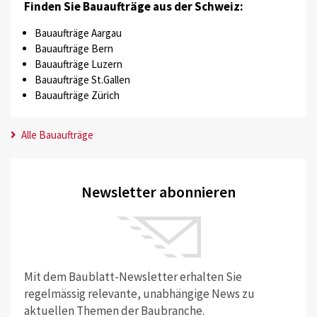
Finden Sie Bauaufträge aus der Schweiz:
Bauaufträge Aargau
Bauaufträge Bern
Bauaufträge Luzern
Bauaufträge St.Gallen
Bauaufträge Zürich
Alle Bauaufträge
Newsletter abonnieren
Mit dem Baublatt-Newsletter erhalten Sie
regelmässig relevante, unabhängige News zu
aktuellen Themen der Baubranche.