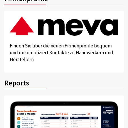
Finden Sie über die neuen Firmenprofile bequem
und unkompliziert Kontakte zu Handwerkern und
Herstellern.
Reports