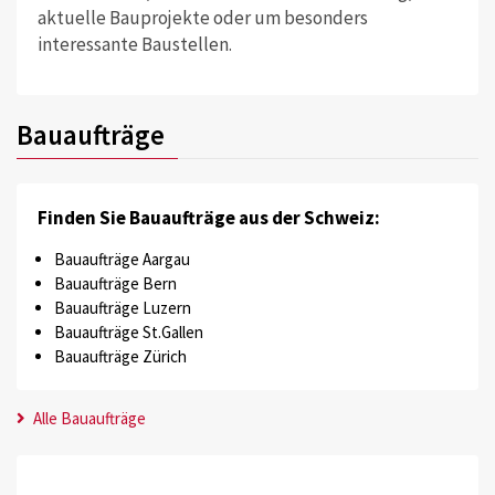
aktuelle Bauprojekte oder um besonders
interessante Baustellen.
Bauaufträge
Finden Sie Bauaufträge aus der Schweiz:
Bauaufträge Aargau
Bauaufträge Bern
Bauaufträge Luzern
Bauaufträge St.Gallen
Bauaufträge Zürich
Alle Bauaufträge