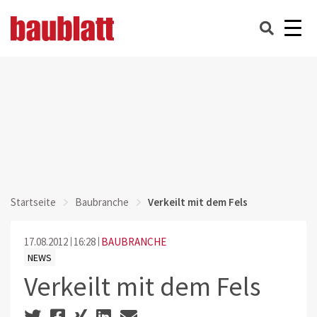
Startseite
Baubranche
Verkeilt mit dem Fels
17.08.2012
16:28
BAUBRANCHE
NEWS
Verkeilt mit dem Fels