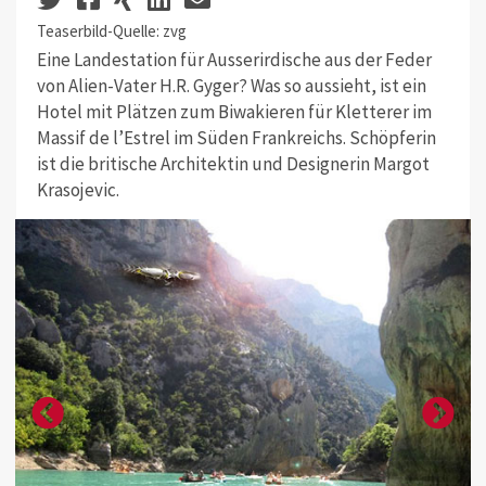
Teaserbild-Quelle: zvg
Eine Landestation für Ausserirdische aus der Feder
von Alien-Vater H.R. Gyger? Was so aussieht, ist ein
Hotel mit Plätzen zum Biwakieren für Kletterer im
Massif de l’Estrel im Süden Frankreichs. Schöpferin
ist die britische Architektin und Designerin Margot
Krasojevic.