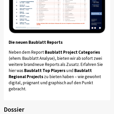
Die neuen Baublatt Reports
Neben dem Report
Baublatt Project Categories
(ehem. Baublatt Analyse), bieten wir ab sofort zwei
weitere brandneue Reports als Zusatz. Erfahren Sie
hier was
Baublatt Top Players
und
Baublatt
Regional Projects
zu bieten haben – wie gewohnt
digital, prägnant und graphisch auf den Punkt
gebracht.
Dossier