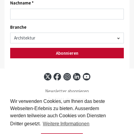
Nachname *
Branche
Abonnieren
Newsletter abonnieren
Baublatt abonnieren
Wir verwenden Cookies, um Ihnen das beste
Kontakt
Webseiten-Erlebnis zu bieten. Ausserdem
Impressum
werden teilweise auch Cookies von Diensten
Datenschutz
Dritter gesetzt.
Weitere Informationen