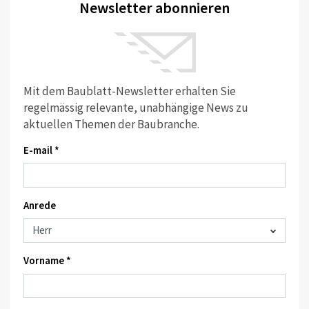
Newsletter abonnieren
Mit dem Baublatt-Newsletter erhalten Sie
regelmässig relevante, unabhängige News zu
aktuellen Themen der Baubranche.
E-mail *
Anrede
Vorname *