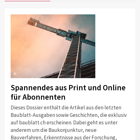
©
Spannendes aus Print und Online
für Abonnenten
Dieses Dossier enthält die Artikel aus den letzten
Baublatt-Ausgaben sowie Geschichten, die exklusiv
auf baublatt.ch erscheinen. Dabei geht es unter
anderem um die Baukonjunktur, neue
Bauverfahren, Erkenntnisse aus der Forschung,