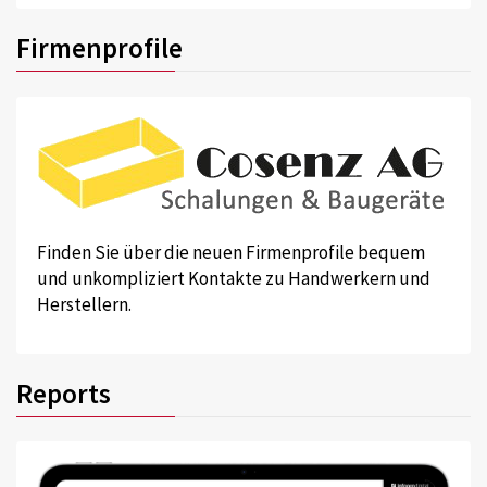
Firmenprofile
Finden Sie über die neuen Firmenprofile bequem
und unkompliziert Kontakte zu Handwerkern und
Herstellern.
Reports