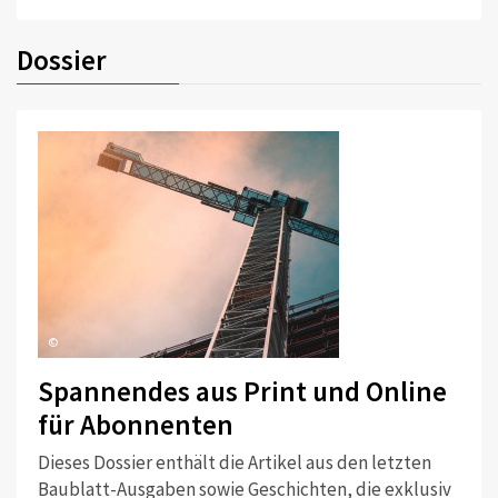
Dossier
©
Spannendes aus Print und Online
für Abonnenten
Dieses Dossier enthält die Artikel aus den letzten
Baublatt-Ausgaben sowie Geschichten, die exklusiv