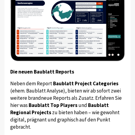
Die neuen Baublatt Reports
Neben dem Report
Baublatt Project Categories
(ehem. Baublatt Analyse), bieten wir ab sofort zwei
weitere brandneue Reports als Zusatz. Erfahren Sie
hier was
Baublatt Top Players
und
Baublatt
Regional Projects
zu bieten haben – wie gewohnt
digital, prägnant und graphisch auf den Punkt
gebracht.