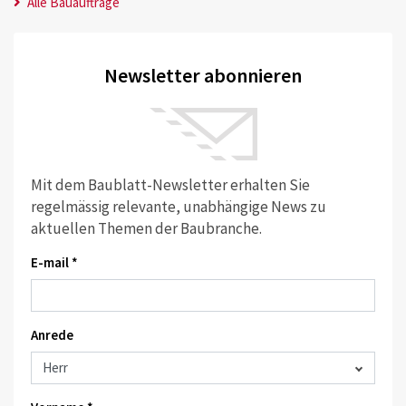
Alle Bauaufträge
Newsletter abonnieren
Mit dem Baublatt-Newsletter erhalten Sie
regelmässig relevante, unabhängige News zu
aktuellen Themen der Baubranche.
E-mail *
Anrede