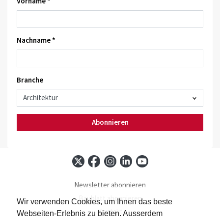
Vorname *
Nachname *
Branche
Abonnieren
Newsletter abonnieren
Baublatt abonnieren
Wir verwenden Cookies, um Ihnen das beste
Kontakt
Webseiten-Erlebnis zu bieten. Ausserdem