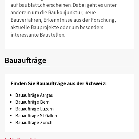
auf baublatt.ch erscheinen. Dabei geht es unter
anderem um die Baukonjunktur, neue
Bauverfahren, Erkenntnisse aus der Forschung,
aktuelle Bauprojekte oder um besonders
interessante Baustellen.
Bauaufträge
Finden Sie Bauaufträge aus der Schweiz:
Bauaufträge Aargau
Bauaufträge Bern
Bauaufträge Luzern
Bauaufträge St.Gallen
Bauaufträge Zürich