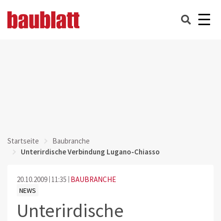
Startseite
Baubranche
Unterirdische Verbindung Lugano-Chiasso
20.10.2009
11:35
BAUBRANCHE
NEWS
Unterirdische