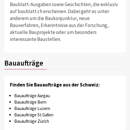
Baublatt-Ausgaben sowie Geschichten, die exklusiv
auf baublatt.ch erscheinen. Dabei geht es unter
anderem um die Baukonjunktur, neue
Bauverfahren, Erkenntnisse aus der Forschung,
aktuelle Bauprojekte oder um besonders
interessante Baustellen.
Bauaufträge
Finden Sie Bauaufträge aus der Schweiz:
Bauaufträge Aargau
Bauaufträge Bern
Bauaufträge Luzern
Bauaufträge St.Gallen
Bauaufträge Zürich