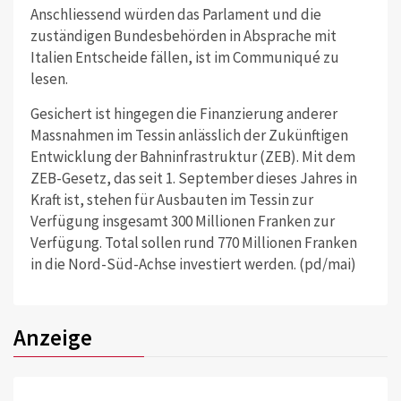
Anschliessend würden das Parlament und die
zuständigen Bundesbehörden in Absprache mit
Italien Entscheide fällen, ist im Communiqué zu
lesen.
Gesichert ist hingegen die Finanzierung anderer
Massnahmen im Tessin anlässlich der Zukünftigen
Entwicklung der Bahninfrastruktur (ZEB). Mit dem
ZEB-Gesetz, das seit 1. September dieses Jahres in
Kraft ist, stehen für Ausbauten im Tessin zur
Verfügung insgesamt 300 Millionen Franken zur
Verfügung. Total sollen rund 770 Millionen Franken
in die Nord-Süd-Achse investiert werden. (pd/mai)
Anzeige