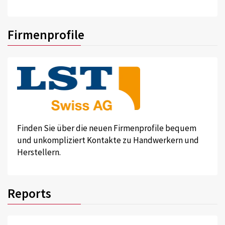
Firmenprofile
Finden Sie über die neuen Firmenprofile bequem
und unkompliziert Kontakte zu Handwerkern und
Herstellern.
Reports