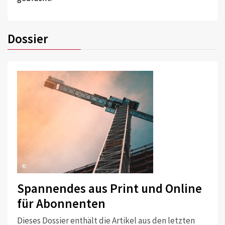
Dossier
©
Spannendes aus Print und Online
für Abonnenten
Dieses Dossier enthält die Artikel aus den letzten