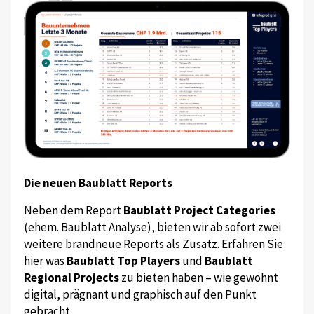
Die neuen Baublatt Reports
Neben dem Report
Baublatt Project Categories
(ehem. Baublatt Analyse), bieten wir ab sofort zwei
weitere brandneue Reports als Zusatz. Erfahren Sie
hier was
Baublatt Top Players
und
Baublatt
Regional Projects
zu bieten haben – wie gewohnt
digital, prägnant und graphisch auf den Punkt
gebracht.