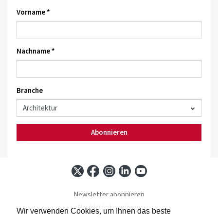
Vorname *
Nachname *
Branche
Abonnieren
Newsletter abonnieren
Baublatt abonnieren
Wir verwenden Cookies, um Ihnen das beste