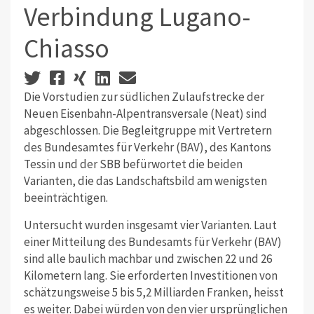
Verbindung Lugano-
Chiasso
Die Vorstudien zur südlichen Zulaufstrecke der
Neuen Eisenbahn-Alpentransversale (Neat) sind
abgeschlossen. Die Begleitgruppe mit Vertretern
des Bundesamtes für Verkehr (BAV), des Kantons
Tessin und der SBB befürwortet die beiden
Varianten, die das Landschaftsbild am wenigsten
beeinträchtigen.
Untersucht wurden insgesamt vier Varianten. Laut
einer Mitteilung des Bundesamts für Verkehr (BAV)
sind alle baulich machbar und zwischen 22 und 26
Kilometern lang. Sie erforderten Investitionen von
schätzungsweise 5 bis 5,2 Milliarden Franken, heisst
es weiter. Dabei würden von den vier ursprünglichen