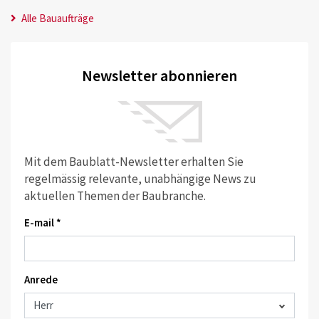
Alle Bauaufträge
Newsletter abonnieren
Mit dem Baublatt-Newsletter erhalten Sie
regelmässig relevante, unabhängige News zu
aktuellen Themen der Baubranche.
E-mail *
Anrede