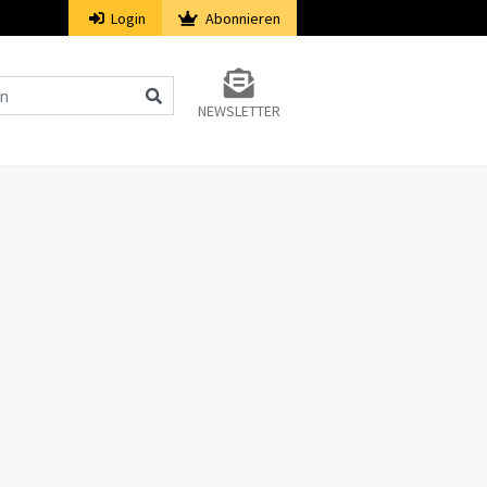
Login
Abonnieren
NEWSLETTER