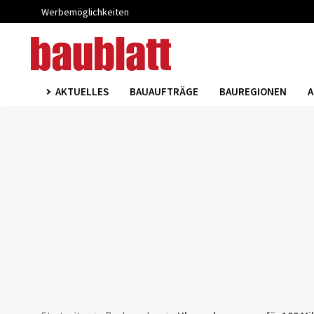
Werbemöglichkeiten
AKTUELLES
BAUAUFTRÄGE
BAUREGIONEN
A