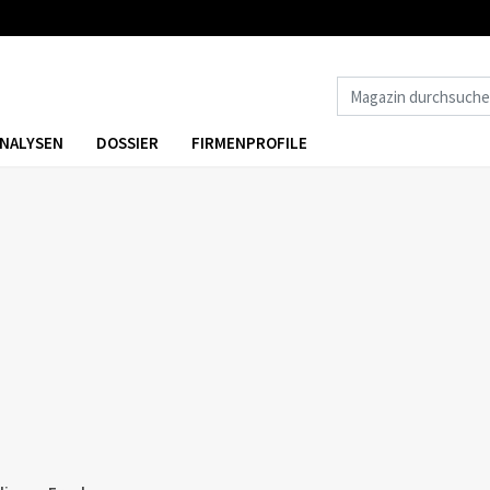
NALYSEN
DOSSIER
FIRMENPROFILE