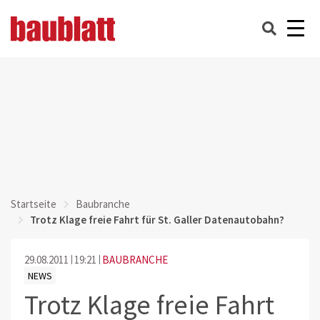
Startseite
Baubranche
Trotz Klage freie Fahrt für St. Galler Datenautobahn?
29.08.2011
19:21
BAUBRANCHE
NEWS
Trotz Klage freie Fahrt