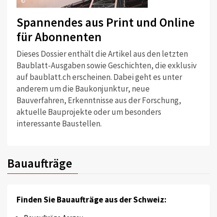
©
Spannendes aus Print und Online
für Abonnenten
Dieses Dossier enthält die Artikel aus den letzten
Baublatt-Ausgaben sowie Geschichten, die exklusiv
auf baublatt.ch erscheinen. Dabei geht es unter
anderem um die Baukonjunktur, neue
Bauverfahren, Erkenntnisse aus der Forschung,
aktuelle Bauprojekte oder um besonders
interessante Baustellen.
Bauaufträge
Finden Sie Bauaufträge aus der Schweiz: