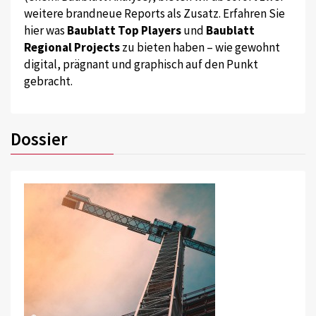
weitere brandneue Reports als Zusatz. Erfahren Sie
hier was
Baublatt Top Players
und
Baublatt
Regional Projects
zu bieten haben – wie gewohnt
digital, prägnant und graphisch auf den Punkt
gebracht.
Dossier