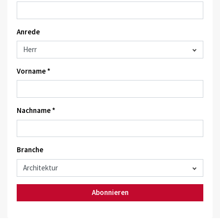
Anrede
Vorname *
Nachname *
Branche
Abonnieren