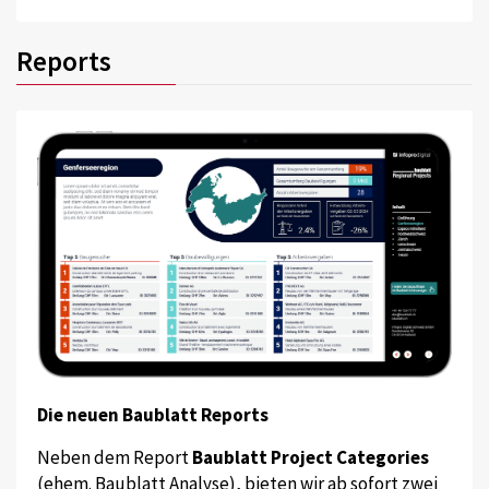
Reports
Die neuen Baublatt Reports
Neben dem Report
Baublatt Project Categories
(ehem. Baublatt Analyse), bieten wir ab sofort zwei