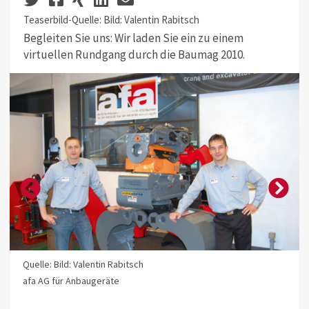
Teaserbild-Quelle: Bild: Valentin Rabitsch
Begleiten Sie uns: Wir laden Sie ein zu einem
virtuellen Rundgang durch die Baumag 2010.
Quelle: Bild: Valentin Rabitsch
afa AG für Anbaugeräte