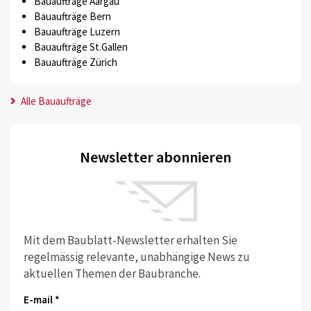
Bauaufträge Aargau
Bauaufträge Bern
Bauaufträge Luzern
Bauaufträge St.Gallen
Bauaufträge Zürich
Alle Bauaufträge
Newsletter abonnieren
Mit dem Baublatt-Newsletter erhalten Sie
regelmässig relevante, unabhängige News zu
aktuellen Themen der Baubranche.
E-mail *