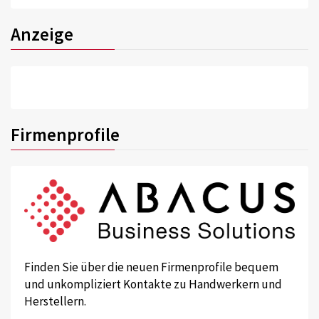
Anzeige
Firmenprofile
Finden Sie über die neuen Firmenprofile bequem
und unkompliziert Kontakte zu Handwerkern und
Herstellern.