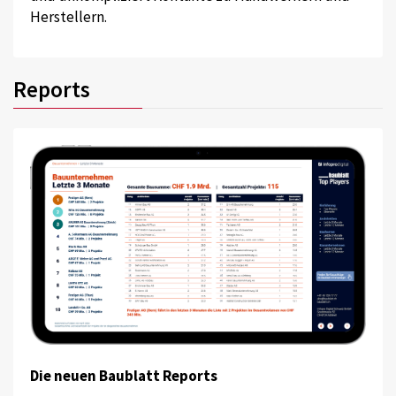
Herstellern.
Reports
Die neuen Baublatt Reports