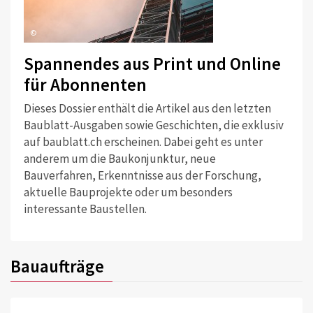
©
Spannendes aus Print und Online
für Abonnenten
Dieses Dossier enthält die Artikel aus den letzten
Baublatt-Ausgaben sowie Geschichten, die exklusiv
auf baublatt.ch erscheinen. Dabei geht es unter
anderem um die Baukonjunktur, neue
Bauverfahren, Erkenntnisse aus der Forschung,
aktuelle Bauprojekte oder um besonders
interessante Baustellen.
Bauaufträge