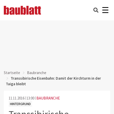
Startseite
Baubranche
Transsibirische Eisenbahn: Damit der Kirchturm in der
Taiga bleibt
11.11.2016
13:00
BAUBRANCHE
HINTERGRUND