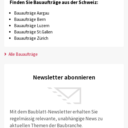
Finden Sie Bauaufträge aus der Schweiz:
Bauaufträge Aargau
Bauaufträge Bern
Bauaufträge Luzern
Bauaufträge St.Gallen
Bauaufträge Zürich
Alle Bauaufträge
Newsletter abonnieren
Mit dem Baublatt-Newsletter erhalten Sie
regelmässig relevante, unabhängige News zu
aktuellen Themen der Baubranche.