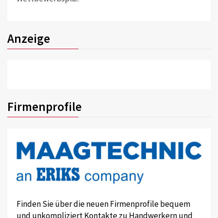
Anzeige
Firmenprofile
Finden Sie über die neuen Firmenprofile bequem
und unkompliziert Kontakte zu Handwerkern und