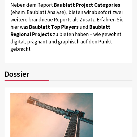
Neben dem Report
Baublatt Project Categories
(ehem. Baublatt Analyse), bieten wir ab sofort zwei
weitere brandneue Reports als Zusatz. Erfahren Sie
hier was
Baublatt Top Players
und
Baublatt
Regional Projects
zu bieten haben – wie gewohnt
digital, prägnant und graphisch auf den Punkt
gebracht.
Dossier