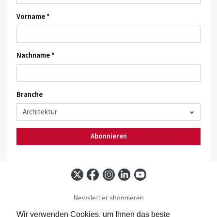
Vorname *
Nachname *
Branche
Abonnieren
Newsletter abonnieren
Baublatt abonnieren
Wir verwenden Cookies, um Ihnen das beste