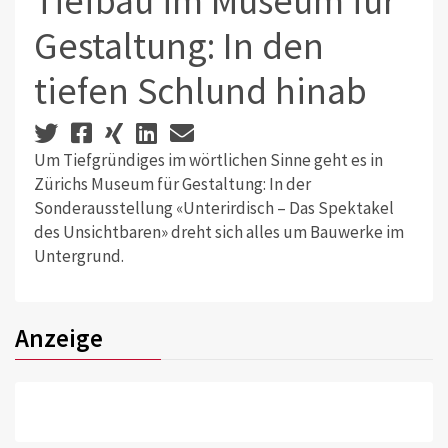
Tiefbau im Museum für
Gestaltung: In den
tiefen Schlund hinab
Um Tiefgründiges im wörtlichen Sinne geht es in
Zürichs Museum für Gestaltung: In der
Sonderausstellung «Unterirdisch – Das Spektakel
des Unsichtbaren» dreht sich alles um Bauwerke im
Untergrund.
Anzeige