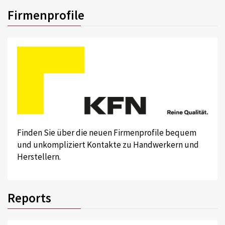
Firmenprofile
Finden Sie über die neuen Firmenprofile bequem
und unkompliziert Kontakte zu Handwerkern und
Herstellern.
Reports