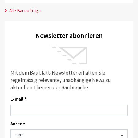
Alle Bauaufträge
Newsletter abonnieren
Mit dem Baublatt-Newsletter erhalten Sie
regelmässig relevante, unabhängige News zu
aktuellen Themen der Baubranche.
E-mail *
Anrede