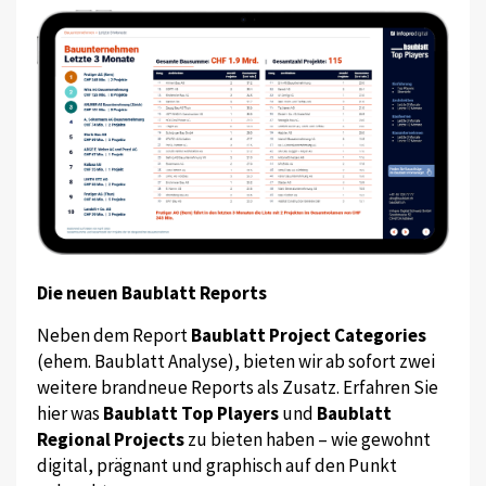
Die neuen Baublatt Reports
Neben dem Report
Baublatt Project Categories
(ehem. Baublatt Analyse), bieten wir ab sofort zwei
weitere brandneue Reports als Zusatz. Erfahren Sie
hier was
Baublatt Top Players
und
Baublatt
Regional Projects
zu bieten haben – wie gewohnt
digital, prägnant und graphisch auf den Punkt