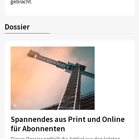
gebracht.
Dossier
©
Spannendes aus Print und Online
für Abonnenten