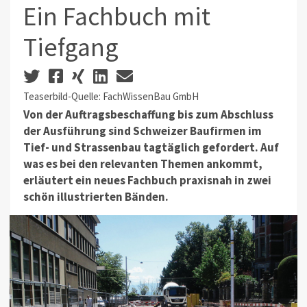
Ein Fachbuch mit
Tiefgang
Teaserbild-Quelle: FachWissenBau GmbH
Von der Auftragsbeschaffung bis zum Abschluss
der Ausführung sind Schweizer Baufirmen im
Tief- und Strassenbau tagtäglich gefordert. Auf
was es bei den relevanten Themen ankommt,
erläutert ein neues Fachbuch praxisnah in zwei
schön illustrierten Bänden.