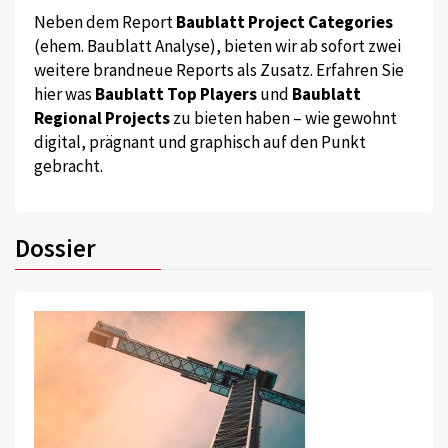
Neben dem Report
Baublatt Project Categories
(ehem. Baublatt Analyse), bieten wir ab sofort zwei
weitere brandneue Reports als Zusatz. Erfahren Sie
hier was
Baublatt Top Players
und
Baublatt
Regional Projects
zu bieten haben – wie gewohnt
digital, prägnant und graphisch auf den Punkt
gebracht.
Dossier