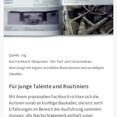
Quelle: zvg
Das Fachbuch «Baupraxis - Der Tief- und Strassenbau»
überzeugt mit eigens erstellten Illustrationen und unzähligen
Tabellen.
Für junge Talente und Routiniers
Mit ihrem praxisnahen Fachbuch richten sich die
Autoren vorab an künftige Baukader, die erst noch
Erfahrungen im Bereich der Ausführung sammeln
müssen. «Als Nachschlagewerk enthält unser