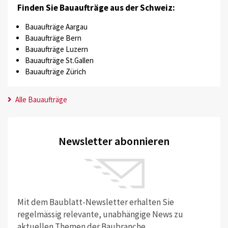
Finden Sie Bauaufträge aus der Schweiz:
Bauaufträge Aargau
Bauaufträge Bern
Bauaufträge Luzern
Bauaufträge St.Gallen
Bauaufträge Zürich
Alle Bauaufträge
Newsletter abonnieren
Mit dem Baublatt-Newsletter erhalten Sie
regelmässig relevante, unabhängige News zu
aktuellen Themen der Baubranche.