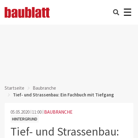
Startseite
Baubranche
Tief- und Strassenbau: Ein Fachbuch mit Tiefgang
05.05.2020
11:00
BAUBRANCHE
HINTERGRUND
Tief- und Strassenbau: