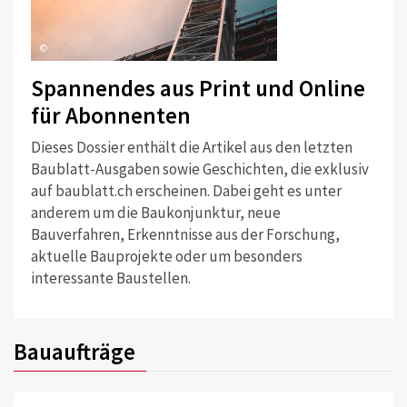
©
Spannendes aus Print und Online
für Abonnenten
Dieses Dossier enthält die Artikel aus den letzten
Baublatt-Ausgaben sowie Geschichten, die exklusiv
auf baublatt.ch erscheinen. Dabei geht es unter
anderem um die Baukonjunktur, neue
Bauverfahren, Erkenntnisse aus der Forschung,
aktuelle Bauprojekte oder um besonders
interessante Baustellen.
Bauaufträge