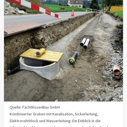
Quelle: FachWissenBau GmbH
Kombinierter Graben mit Kanalisation, Sickerleitung,
Elektrorohrblock und Wasserleitung: Ein Einblick in die