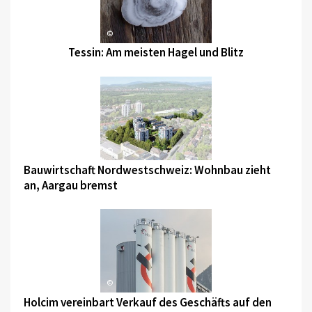
©
Tessin: Am meisten Hagel und Blitz
©
Bauwirtschaft Nordwestschweiz: Wohnbau zieht
an, Aargau bremst
©
Holcim vereinbart Verkauf des Geschäfts auf den