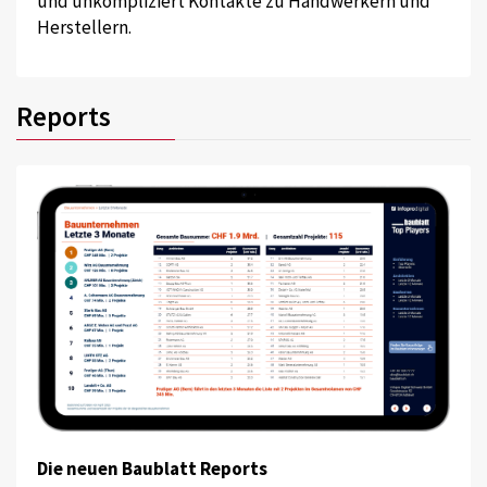
und unkompliziert Kontakte zu Handwerkern und
Herstellern.
Reports
Die neuen Baublatt Reports