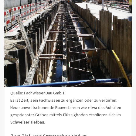
Quelle: FachWissenBau GmbH
Es ist Zeit, sein Fachwissen zu ergänzen oder zu vertiefen:
Neue umweltschonende Bauverfahren wie etwa das Auffüllen
gespriesster Gräben mittels Flüssigboden etablieren sich im
Schweizer Tiefbau.