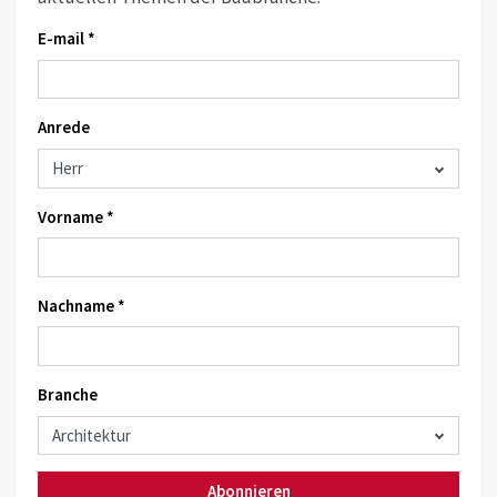
E-mail *
Anrede
Vorname *
Nachname *
Branche
Abonnieren