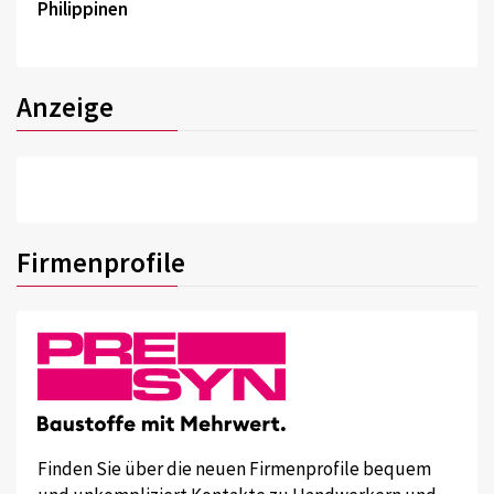
Philippinen
Anzeige
Firmenprofile
Finden Sie über die neuen Firmenprofile bequem