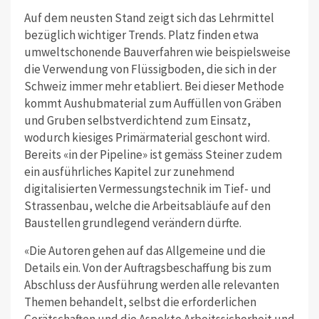
Auf dem neusten Stand zeigt sich das Lehrmittel
bezüglich wichtiger Trends. Platz finden etwa
umweltschonende Bauverfahren wie beispielsweise
die Verwendung von Flüssigboden, die sich in der
Schweiz immer mehr etabliert. Bei dieser Methode
kommt Aushubmaterial zum Auffüllen von Gräben
und Gruben selbstverdichtend zum Einsatz,
wodurch kiesiges Primärmaterial geschont wird.
Bereits «in der Pipeline» ist gemäss Steiner zudem
ein ausführliches Kapitel zur zunehmend
digitalisierten Vermessungstechnik im Tief- und
Strassenbau, welche die Arbeitsabläufe auf den
Baustellen grundlegend verändern dürfte.
«Die Autoren gehen auf das Allgemeine und die
Details ein. Von der Auftragsbeschaffung bis zum
Abschluss der Ausführung werden alle relevanten
Themen behandelt, selbst die erforderlichen