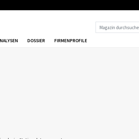
NALYSEN
DOSSIER
FIRMENPROFILE