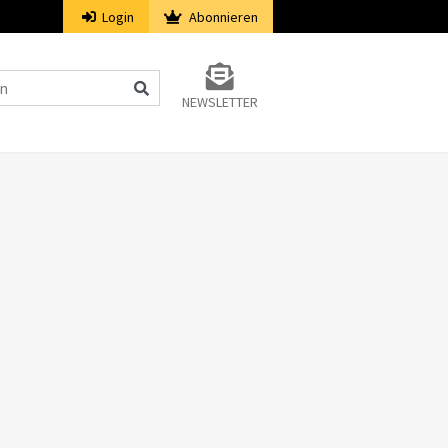
Login
Abonnieren
NEWSLETTER