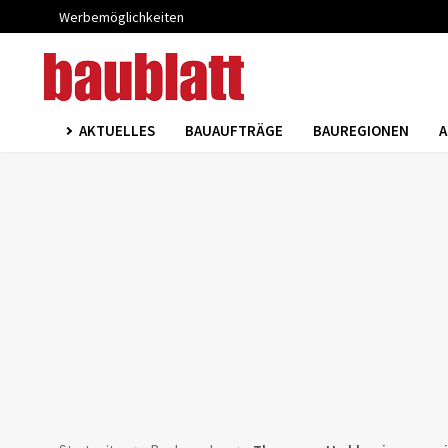
Werbemöglichkeiten
AKTUELLES
BAUAUFTRÄGE
BAUREGIONEN
A