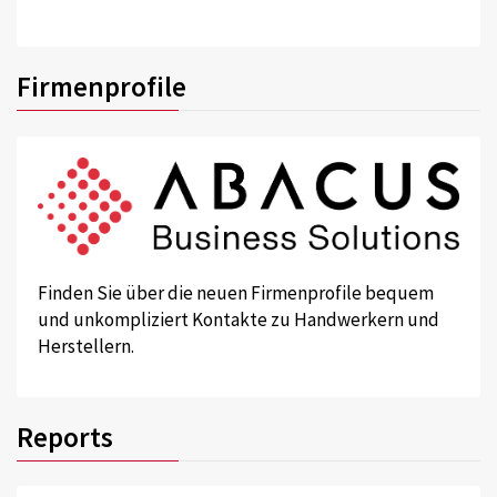
Firmenprofile
Finden Sie über die neuen Firmenprofile bequem
und unkompliziert Kontakte zu Handwerkern und
Herstellern.
Reports