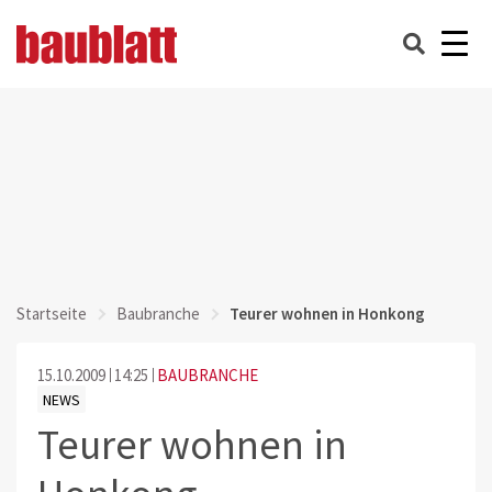
Startseite
Baubranche
Teurer wohnen in Honkong
15.10.2009
14:25
BAUBRANCHE
NEWS
Teurer wohnen in