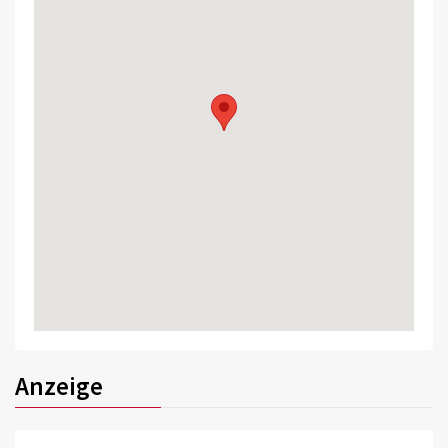
Anzeige