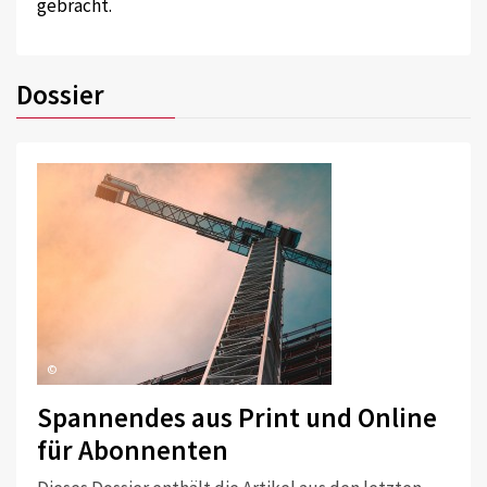
gebracht.
Dossier
©
Spannendes aus Print und Online
für Abonnenten