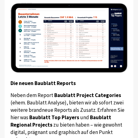
Die neuen Baublatt Reports
Neben dem Report
Baublatt Project Categories
(ehem. Baublatt Analyse), bieten wir ab sofort zwei
weitere brandneue Reports als Zusatz. Erfahren Sie
hier was
Baublatt Top Players
und
Baublatt
Regional Projects
zu bieten haben – wie gewohnt
digital, prägnant und graphisch auf den Punkt