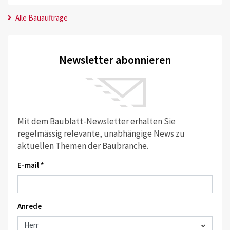
Alle Bauaufträge
Newsletter abonnieren
Mit dem Baublatt-Newsletter erhalten Sie
regelmässig relevante, unabhängige News zu
aktuellen Themen der Baubranche.
E-mail *
Anrede