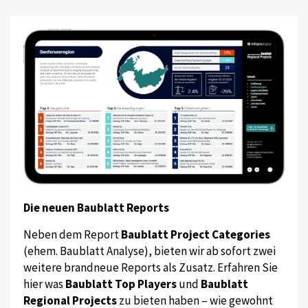
Die neuen Baublatt Reports
Neben dem Report
Baublatt Project Categories
(ehem. Baublatt Analyse), bieten wir ab sofort zwei
weitere brandneue Reports als Zusatz. Erfahren Sie
hier was
Baublatt Top Players
und
Baublatt
Regional Projects
zu bieten haben – wie gewohnt