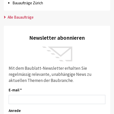
Bauaufträge Zürich
Alle Bauaufträge
Newsletter abonnieren
Mit dem Baublatt-Newsletter erhalten Sie
regelmässig relevante, unabhängige News zu
aktuellen Themen der Baubranche.
E-mail *
Anrede