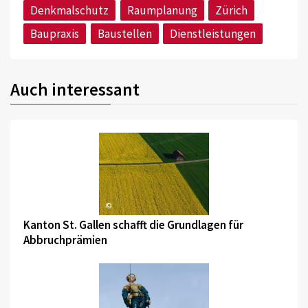
Denkmalschutz
Raumplanung
Zürich
Baupraxis
Baustellen
Dienstleistungen
Auch interessant
©
Kanton St. Gallen schafft die Grundlagen für
Abbruchprämien