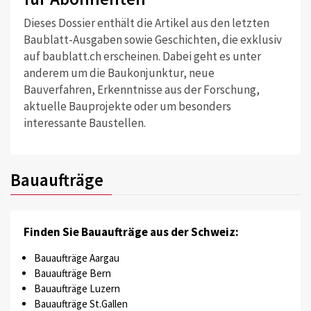
Dieses Dossier enthält die Artikel aus den letzten
Baublatt-Ausgaben sowie Geschichten, die exklusiv
auf baublatt.ch erscheinen. Dabei geht es unter
anderem um die Baukonjunktur, neue
Bauverfahren, Erkenntnisse aus der Forschung,
aktuelle Bauprojekte oder um besonders
interessante Baustellen.
Bauaufträge
Finden Sie Bauaufträge aus der Schweiz:
Bauaufträge Aargau
Bauaufträge Bern
Bauaufträge Luzern
Bauaufträge St.Gallen