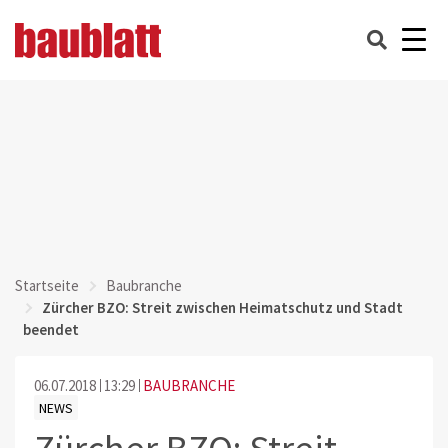
Startseite
Baubranche
Zürcher BZO: Streit zwischen Heimatschutz und Stadt
beendet
06.07.2018
13:29
BAUBRANCHE
NEWS