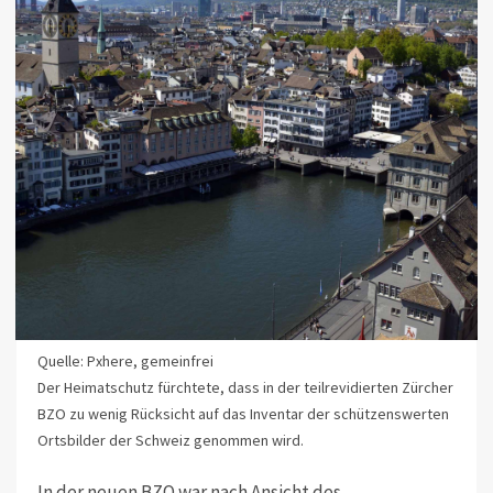
Quelle: Pxhere, gemeinfrei
Der Heimatschutz fürchtete, dass in der teilrevidierten Zürcher
BZO zu wenig Rücksicht auf das Inventar der schützenswerten
Ortsbilder der Schweiz genommen wird.
In der neuen BZO war nach Ansicht des