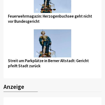
©
Feuerwehrmagazin: Herzogenbuchsee geht nicht
vor Bundesgericht
©
Streit um Parkplätze in Berner Altstadt: Gericht
pfeift Stadt zurück
Anzeige