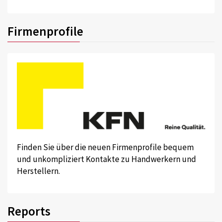
Firmenprofile
Finden Sie über die neuen Firmenprofile bequem
und unkompliziert Kontakte zu Handwerkern und
Herstellern.
Reports