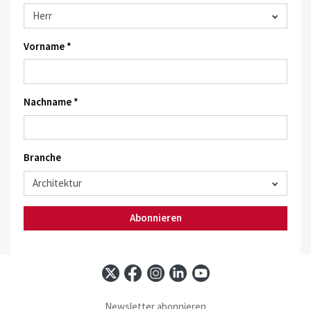
Vorname *
Nachname *
Branche
Abonnieren
Newsletter abonnieren