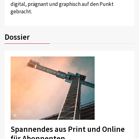
digital, prägnant und graphisch auf den Punkt
gebracht.
Dossier
©
Spannendes aus Print und Online
für Abonnenten