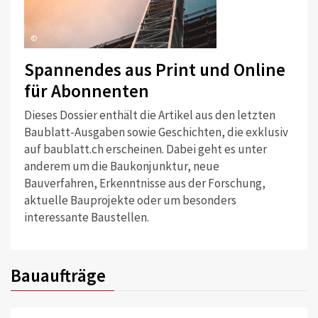
©
Spannendes aus Print und Online
für Abonnenten
Dieses Dossier enthält die Artikel aus den letzten
Baublatt-Ausgaben sowie Geschichten, die exklusiv
auf baublatt.ch erscheinen. Dabei geht es unter
anderem um die Baukonjunktur, neue
Bauverfahren, Erkenntnisse aus der Forschung,
aktuelle Bauprojekte oder um besonders
interessante Baustellen.
Bauaufträge