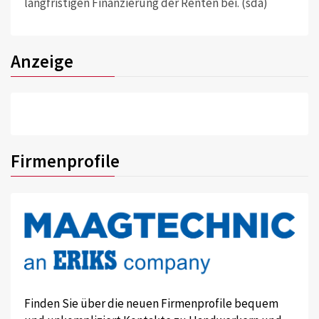
langfristigen Finanzierung der Renten bei. (sda)
Anzeige
Firmenprofile
Finden Sie über die neuen Firmenprofile bequem