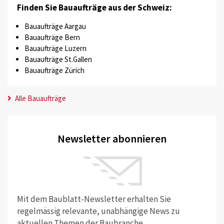
Finden Sie Bauaufträge aus der Schweiz:
Bauaufträge Aargau
Bauaufträge Bern
Bauaufträge Luzern
Bauaufträge St.Gallen
Bauaufträge Zürich
Alle Bauaufträge
Newsletter abonnieren
Mit dem Baublatt-Newsletter erhalten Sie
regelmässig relevante, unabhängige News zu
aktuellen Themen der Baubranche.