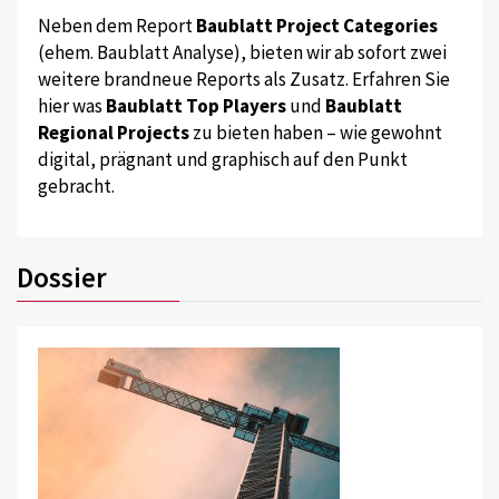
Neben dem Report
Baublatt Project Categories
(ehem. Baublatt Analyse), bieten wir ab sofort zwei
weitere brandneue Reports als Zusatz. Erfahren Sie
hier was
Baublatt Top Players
und
Baublatt
Regional Projects
zu bieten haben – wie gewohnt
digital, prägnant und graphisch auf den Punkt
gebracht.
Dossier