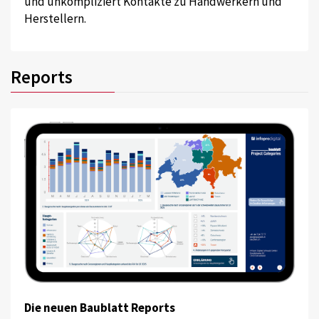
und unkompliziert Kontakte zu Handwerkern und
Herstellern.
Reports
Die neuen Baublatt Reports