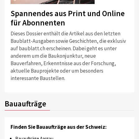
Spannendes aus Print und Online
für Abonnenten
Dieses Dossier enthält die Artikel aus den letzten
Baublatt-Ausgaben sowie Geschichten, die exklusiv
auf baublatt.ch erscheinen. Dabei geht es unter
anderem um die Baukonjunktur, neue
Bauverfahren, Erkenntnisse aus der Forschung,
aktuelle Bauprojekte oder um besonders
interessante Baustellen.
Bauaufträge
Finden Sie Bauaufträge aus der Schweiz:
Bauaufträge Aargau