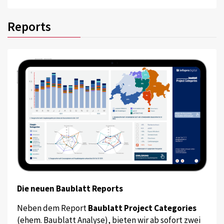
Reports
Die neuen Baublatt Reports
Neben dem Report
Baublatt Project Categories
(ehem. Baublatt Analyse), bieten wir ab sofort zwei