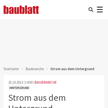
Startseite
Baubranche
Strom aus dem Untergrund
25.10.2013
14:00
BAUBRANCHE
HINTERGRUND
Strom aus dem