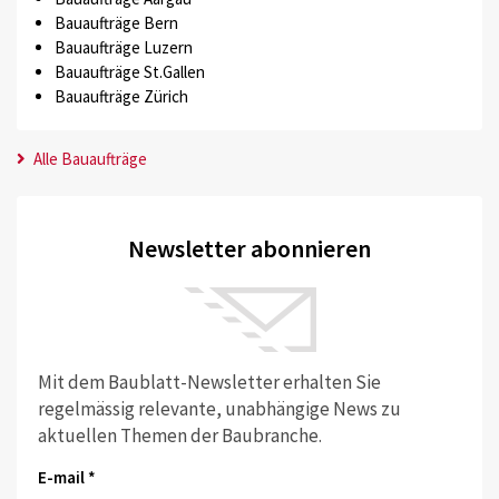
Bauaufträge Bern
Bauaufträge Luzern
Bauaufträge St.Gallen
Bauaufträge Zürich
Alle Bauaufträge
Newsletter abonnieren
Mit dem Baublatt-Newsletter erhalten Sie
regelmässig relevante, unabhängige News zu
aktuellen Themen der Baubranche.
E-mail *