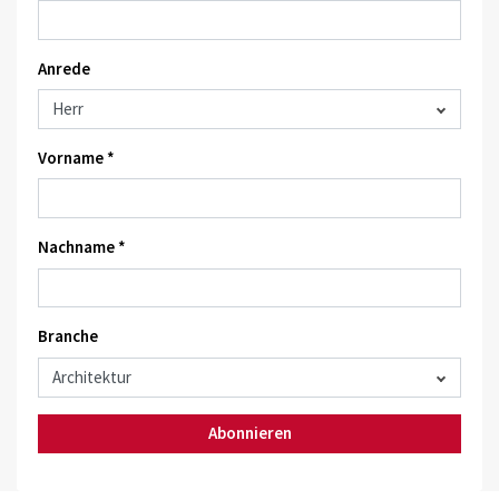
Anrede
Vorname *
Nachname *
Branche
Abonnieren