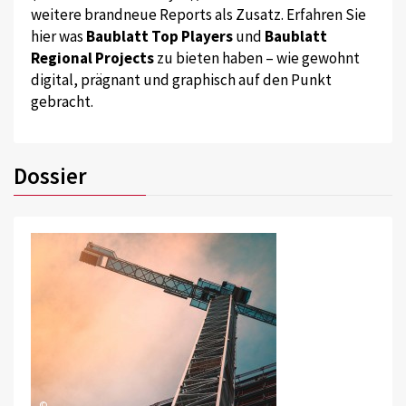
weitere brandneue Reports als Zusatz. Erfahren Sie
hier was
Baublatt Top Players
und
Baublatt
Regional Projects
zu bieten haben – wie gewohnt
digital, prägnant und graphisch auf den Punkt
gebracht.
Dossier
©