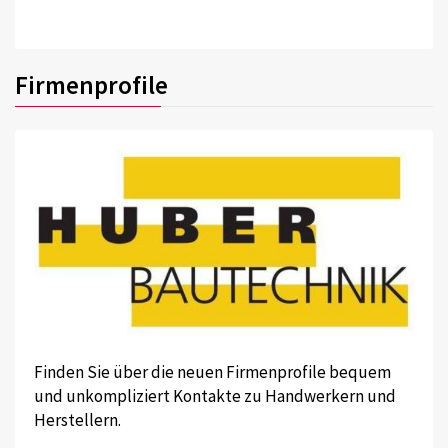
Firmenprofile
Finden Sie über die neuen Firmenprofile bequem
und unkompliziert Kontakte zu Handwerkern und
Herstellern.