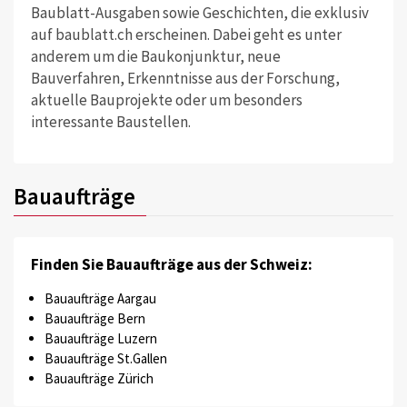
Baublatt-Ausgaben sowie Geschichten, die exklusiv
auf baublatt.ch erscheinen. Dabei geht es unter
anderem um die Baukonjunktur, neue
Bauverfahren, Erkenntnisse aus der Forschung,
aktuelle Bauprojekte oder um besonders
interessante Baustellen.
Bauaufträge
Finden Sie Bauaufträge aus der Schweiz:
Bauaufträge Aargau
Bauaufträge Bern
Bauaufträge Luzern
Bauaufträge St.Gallen
Bauaufträge Zürich