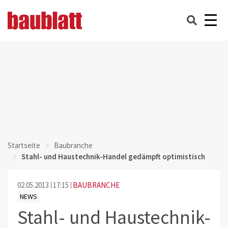
Startseite
Baubranche
Stahl- und Haustechnik-Handel gedämpft optimistisch
02.05.2013
17:15
BAUBRANCHE
NEWS
Stahl- und Haustechnik-