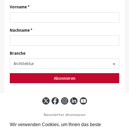
Vorname *
Nachname *
Branche
Abonnieren
Newsletter abonnieren
Baublatt abonnieren
Wir verwenden Cookies, um Ihnen das beste