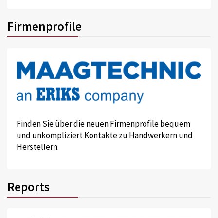
Firmenprofile
Finden Sie über die neuen Firmenprofile bequem
und unkompliziert Kontakte zu Handwerkern und
Herstellern.
Reports