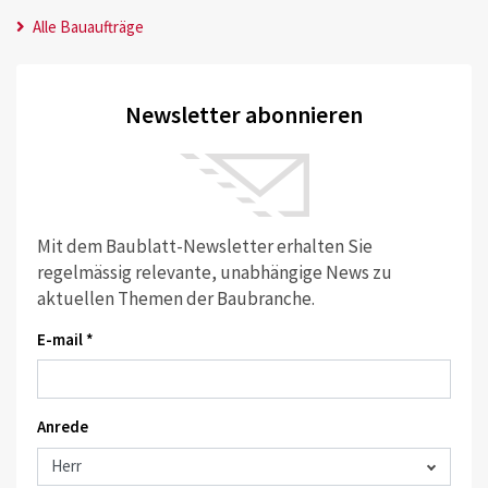
Alle Bauaufträge
Newsletter abonnieren
Mit dem Baublatt-Newsletter erhalten Sie
regelmässig relevante, unabhängige News zu
aktuellen Themen der Baubranche.
E-mail *
Anrede