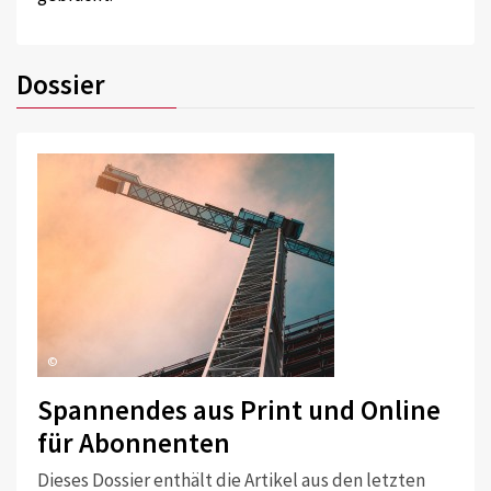
Dossier
©
Spannendes aus Print und Online
für Abonnenten
Dieses Dossier enthält die Artikel aus den letzten