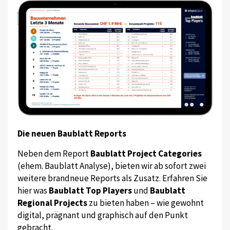
Die neuen Baublatt Reports
Neben dem Report
Baublatt Project Categories
(ehem. Baublatt Analyse), bieten wir ab sofort zwei
weitere brandneue Reports als Zusatz. Erfahren Sie
hier was
Baublatt Top Players
und
Baublatt
Regional Projects
zu bieten haben – wie gewohnt
digital, prägnant und graphisch auf den Punkt
gebracht.