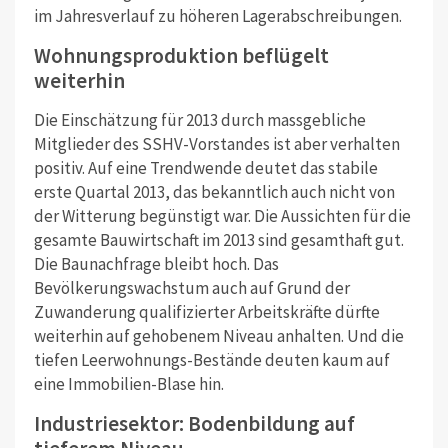
im Jahresverlauf zu höheren Lagerabschreibungen.
Wohnungsproduktion beflügelt
weiterhin
Die Einschätzung für 2013 durch massgebliche
Mitglieder des SSHV-Vorstandes ist aber verhalten
positiv. Auf eine Trendwende deutet das stabile
erste Quartal 2013, das bekanntlich auch nicht von
der Witterung begünstigt war. Die Aussichten für die
gesamte Bauwirtschaft im 2013 sind gesamthaft gut.
Die Baunachfrage bleibt hoch. Das
Bevölkerungswachstum auch auf Grund der
Zuwanderung qualifizierter Arbeitskräfte dürfte
weiterhin auf gehobenem Niveau anhalten. Und die
tiefen Leerwohnungs-Bestände deuten kaum auf
eine Immobilien-Blase hin.
Industriesektor: Bodenbildung auf