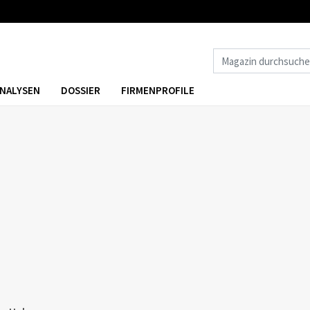
NALYSEN
DOSSIER
FIRMENPROFILE