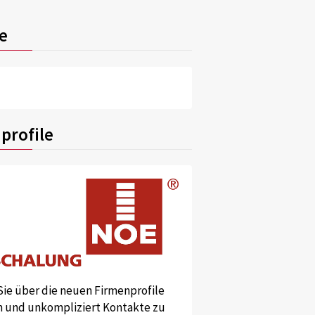
e
profile
Sie über die neuen Firmenprofile
und unkompliziert Kontakte zu