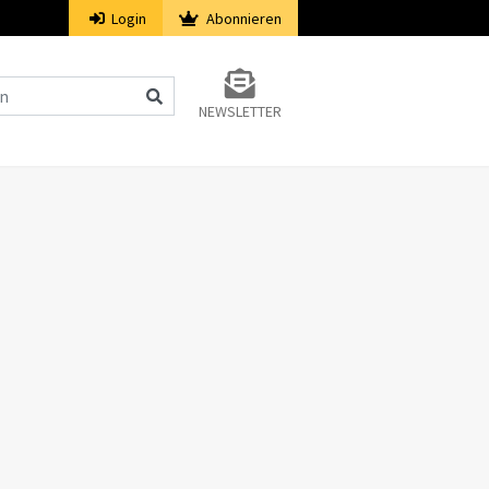
Login
Abonnieren
NEWSLETTER