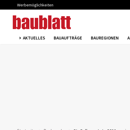
Werbemöglichkeiten
AKTUELLES
BAUAUFTRÄGE
BAUREGIONEN
A