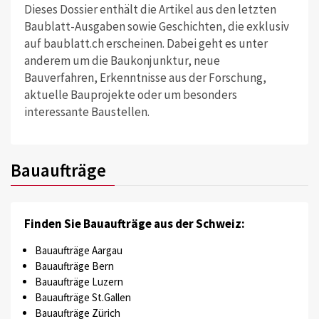
Dieses Dossier enthält die Artikel aus den letzten
Baublatt-Ausgaben sowie Geschichten, die exklusiv
auf baublatt.ch erscheinen. Dabei geht es unter
anderem um die Baukonjunktur, neue
Bauverfahren, Erkenntnisse aus der Forschung,
aktuelle Bauprojekte oder um besonders
interessante Baustellen.
Bauaufträge
Finden Sie Bauaufträge aus der Schweiz:
Bauaufträge Aargau
Bauaufträge Bern
Bauaufträge Luzern
Bauaufträge St.Gallen
Bauaufträge Zürich