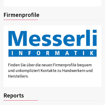
Firmenprofile
Finden Sie über die neuen Firmenprofile bequem
und unkompliziert Kontakte zu Handwerkern und
Herstellern.
Reports