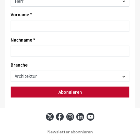
Vorname *
Nachname *
Branche
Abonnieren
Newsletter abonnieren