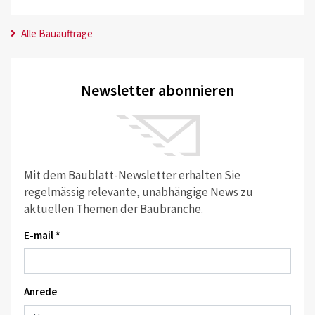
Alle Bauaufträge
Newsletter abonnieren
Mit dem Baublatt-Newsletter erhalten Sie
regelmässig relevante, unabhängige News zu
aktuellen Themen der Baubranche.
E-mail *
Anrede