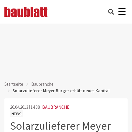
Startseite
Baubranche
Solarzulieferer Meyer Burger erhält neues Kapital
26.04.2013
14:38
BAUBRANCHE
NEWS
Solarzulieferer Meyer