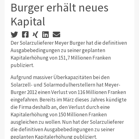
Burger erhält neues
Kapital
Der Solarzulieferer Meyer Burger hat die definitiven
Ausgabebedingungen zu seiner geplanten
Kapitalerhöhung von 151,7 Millionen Franken
publiziert.
Aufgrund massiver Überkapazitäten bei den
Solarzell- und Solarmodulherstellern hat Meyer-
Burger 2012 einen Verlust von 116 Millionen Franken
eingefahren. Bereits im März dieses Jahres kündigte
die Firma deshalb an, den Verlust durch eine
Kapitalerhöhung von 150 Millionen Franken
ausgleichen zu wollen. Nun hat der Solarzulieferer
die definitiven Ausgabebedingungen zu seiner
geplanten Kapitalerhöhung publiziert.