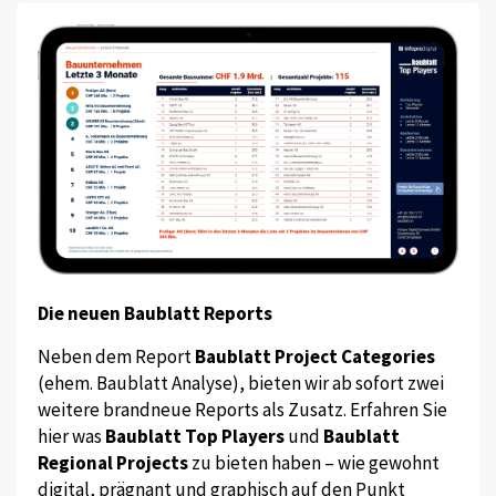
Die neuen Baublatt Reports
Neben dem Report
Baublatt Project Categories
(ehem. Baublatt Analyse), bieten wir ab sofort zwei
weitere brandneue Reports als Zusatz. Erfahren Sie
hier was
Baublatt Top Players
und
Baublatt
Regional Projects
zu bieten haben – wie gewohnt
digital, prägnant und graphisch auf den Punkt