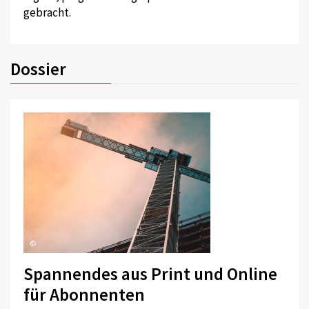
gebracht.
Dossier
©
Spannendes aus Print und Online
für Abonnenten