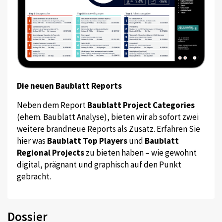
Die neuen Baublatt Reports
Neben dem Report
Baublatt Project Categories
(ehem. Baublatt Analyse), bieten wir ab sofort zwei
weitere brandneue Reports als Zusatz. Erfahren Sie
hier was
Baublatt Top Players
und
Baublatt
Regional Projects
zu bieten haben – wie gewohnt
digital, prägnant und graphisch auf den Punkt
gebracht.
Dossier