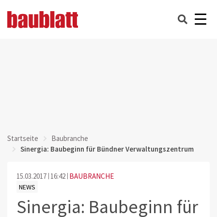
Startseite
Baubranche
Sinergia: Baubeginn für Bündner Verwaltungszentrum
15.03.2017
16:42
BAUBRANCHE
NEWS
Sinergia: Baubeginn für