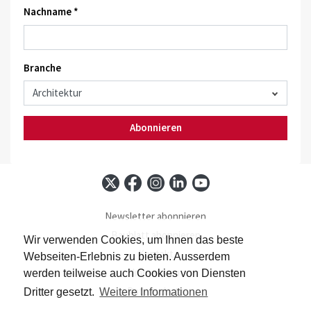
Nachname *
Branche
Abonnieren
Newsletter abonnieren
Baublatt abonnieren
Wir verwenden Cookies, um Ihnen das beste
Kontakt
Webseiten-Erlebnis zu bieten. Ausserdem
Impressum
werden teilweise auch Cookies von Diensten
Datenschutz
Dritter gesetzt.
Weitere Informationen