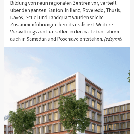
Bildung von neun regionalen Zentren vor, verteilt
über den ganzen Kanton. In Ilanz, Roveredo, Thusis,
Davos, Scuol und Landquart wurden solche
Zusammenführungen bereits realisiert. Weitere
Verwaltungszentren sollen in den nächsten Jahren
auch in Samedan und Poschiavo entstehen.
(sda/mt)