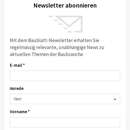
Newsletter abonnieren
Mit dem Baublatt-Newsletter erhalten Sie
regelmässig relevante, unabhängige News zu
aktuellen Themen der Baubranche.
E-mail *
Anrede
Vorname *