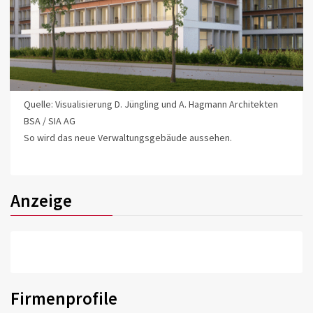
Quelle: Visualisierung D. Jüngling und A. Hagmann Architekten
BSA / SIA AG
So wird das neue Verwaltungsgebäude aussehen.
Anzeige
Firmenprofile