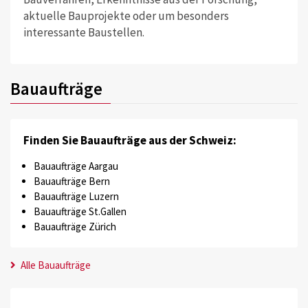
aktuelle Bauprojekte oder um besonders
interessante Baustellen.
Bauaufträge
Finden Sie Bauaufträge aus der Schweiz:
Bauaufträge Aargau
Bauaufträge Bern
Bauaufträge Luzern
Bauaufträge St.Gallen
Bauaufträge Zürich
Alle Bauaufträge