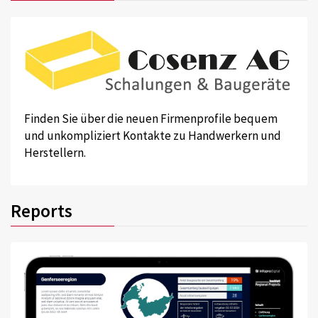
Finden Sie über die neuen Firmenprofile bequem
und unkompliziert Kontakte zu Handwerkern und
Herstellern.
Reports