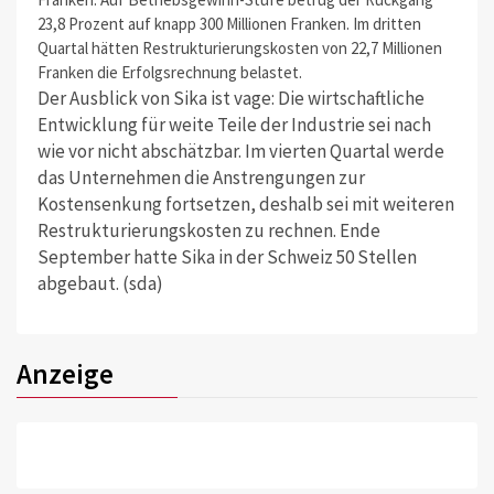
23,8 Prozent auf knapp 300 Millionen Franken. Im dritten
Quartal hätten Restrukturierungskosten von 22,7 Millionen
Franken die Erfolgsrechnung belastet.
Der Ausblick von Sika ist vage: Die wirtschaftliche
Entwicklung für weite Teile der Industrie sei nach
wie vor nicht abschätzbar. Im vierten Quartal werde
das Unternehmen die Anstrengungen zur
Kostensenkung fortsetzen, deshalb sei mit weiteren
Restrukturierungskosten zu rechnen. Ende
September hatte Sika in der Schweiz 50 Stellen
abgebaut. (sda)
Anzeige