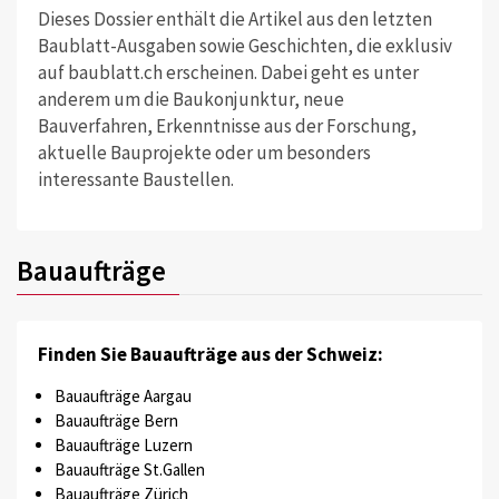
Dieses Dossier enthält die Artikel aus den letzten
Baublatt-Ausgaben sowie Geschichten, die exklusiv
auf baublatt.ch erscheinen. Dabei geht es unter
anderem um die Baukonjunktur, neue
Bauverfahren, Erkenntnisse aus der Forschung,
aktuelle Bauprojekte oder um besonders
interessante Baustellen.
Bauaufträge
Finden Sie Bauaufträge aus der Schweiz:
Bauaufträge Aargau
Bauaufträge Bern
Bauaufträge Luzern
Bauaufträge St.Gallen
Bauaufträge Zürich