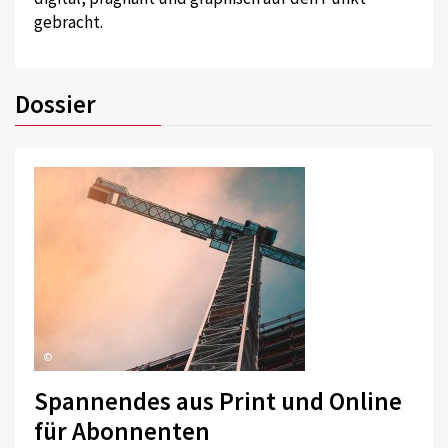
gebracht.
Dossier
©
Spannendes aus Print und Online
für Abonnenten