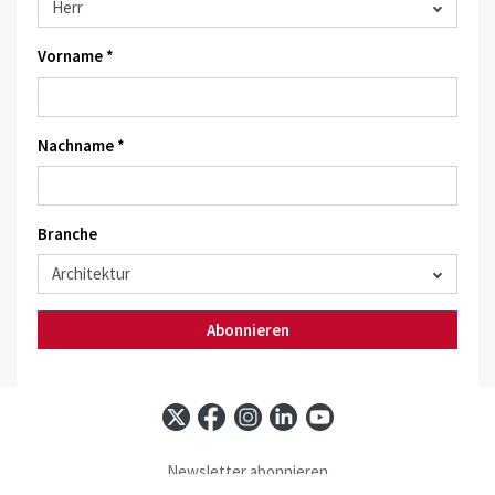
Vorname *
Nachname *
Branche
Abonnieren
Newsletter abonnieren