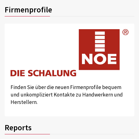
Firmenprofile
Finden Sie über die neuen Firmenprofile bequem
und unkompliziert Kontakte zu Handwerkern und
Herstellern.
Reports