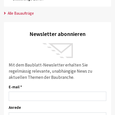
Alle Bauaufträge
Newsletter abonnieren
Mit dem Baublatt-Newsletter erhalten Sie
regelmässig relevante, unabhängige News zu
aktuellen Themen der Baubranche.
E-mail *
Anrede