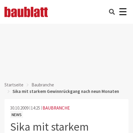
Startseite
Baubranche
Sika mit starkem Gewinnrückgang nach neun Monaten
30.10.2009
14:25
BAUBRANCHE
NEWS
Sika mit starkem