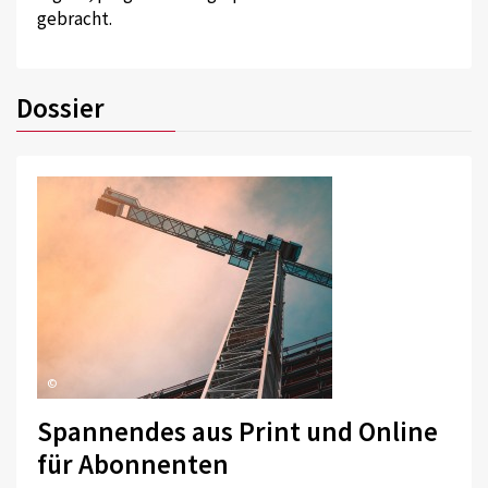
gebracht.
Dossier
©
Spannendes aus Print und Online
für Abonnenten