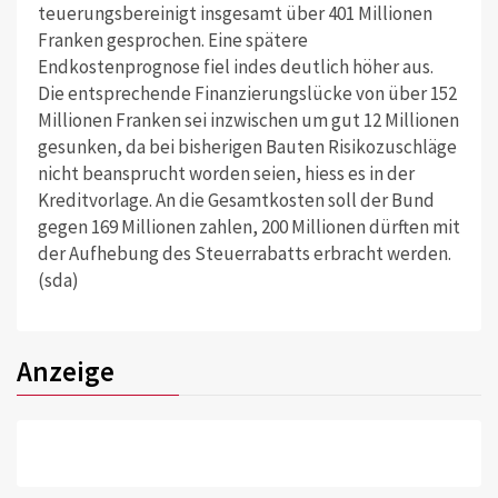
teuerungsbereinigt insgesamt über 401 Millionen
Franken gesprochen. Eine spätere
Endkostenprognose fiel indes deutlich höher aus.
Die entsprechende Finanzierungslücke von über 152
Millionen Franken sei inzwischen um gut 12 Millionen
gesunken, da bei bisherigen Bauten Risikozuschläge
nicht beansprucht worden seien, hiess es in der
Kreditvorlage. An die Gesamtkosten soll der Bund
gegen 169 Millionen zahlen, 200 Millionen dürften mit
der Aufhebung des Steuerrabatts erbracht werden.
(sda)
Anzeige