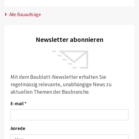
Alle Bauaufträge
Newsletter abonnieren
Mit dem Baublatt-Newsletter erhalten Sie
regelmässig relevante, unabhängige News zu
aktuellen Themen der Baubranche.
E-mail *
Anrede