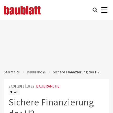
Startseite
Baubranche
Sichere Finanzierung der H2
27.01.2011
18:32
BAUBRANCHE
NEWS
Sichere Finanzierung