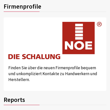
Firmenprofile
Finden Sie über die neuen Firmenprofile bequem
und unkompliziert Kontakte zu Handwerkern und
Herstellern.
Reports