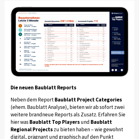
Die neuen Baublatt Reports
Neben dem Report
Baublatt Project Categories
(ehem. Baublatt Analyse), bieten wir ab sofort zwei
weitere brandneue Reports als Zusatz. Erfahren Sie
hier was
Baublatt Top Players
und
Baublatt
Regional Projects
zu bieten haben – wie gewohnt
digital, prägnant und graphisch auf den Punkt