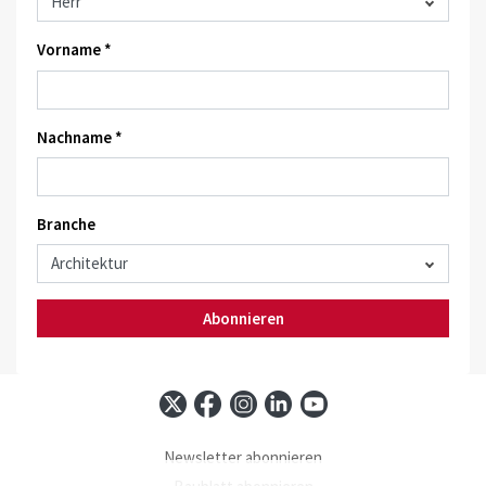
Vorname *
Nachname *
Branche
Abonnieren
Newsletter abonnieren