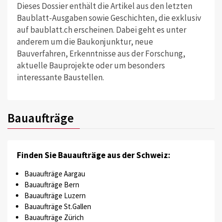
Dieses Dossier enthält die Artikel aus den letzten
Baublatt-Ausgaben sowie Geschichten, die exklusiv
auf baublatt.ch erscheinen. Dabei geht es unter
anderem um die Baukonjunktur, neue
Bauverfahren, Erkenntnisse aus der Forschung,
aktuelle Bauprojekte oder um besonders
interessante Baustellen.
Bauaufträge
Finden Sie Bauaufträge aus der Schweiz:
Bauaufträge Aargau
Bauaufträge Bern
Bauaufträge Luzern
Bauaufträge St.Gallen
Bauaufträge Zürich