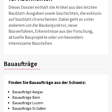
Dieses Dossier enthält die Artikel aus den letzten
Baublatt-Ausgaben sowie Geschichten, die exklusiv
auf baublatt.ch erscheinen. Dabei geht es unter
anderem um die Baukonjunktur, neue
Bauverfahren, Erkenntnisse aus der Forschung,
aktuelle Bauprojekte oder um besonders
interessante Baustellen.
Bauaufträge
Finden Sie Bauaufträge aus der Schweiz:
Bauaufträge Aargau
Bauaufträge Bern
Bauaufträge Luzern
Bauaufträge St.Gallen