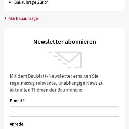
Bauaufträge Zürich
Alle Bauaufträge
Newsletter abonnieren
Mit dem Baublatt-Newsletter erhalten Sie
regelmässig relevante, unabhängige News zu
aktuellen Themen der Baubranche.
E-mail *
Anrede