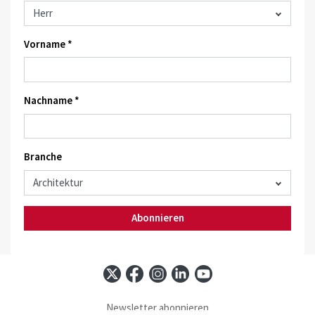
Vorname *
Nachname *
Branche
Abonnieren
Newsletter abonnieren