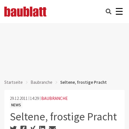
Startseite
Baubranche
Seltene, frostige Pracht
29.12.2011
14:29
BAUBRANCHE
NEWS
Seltene, frostige Pracht