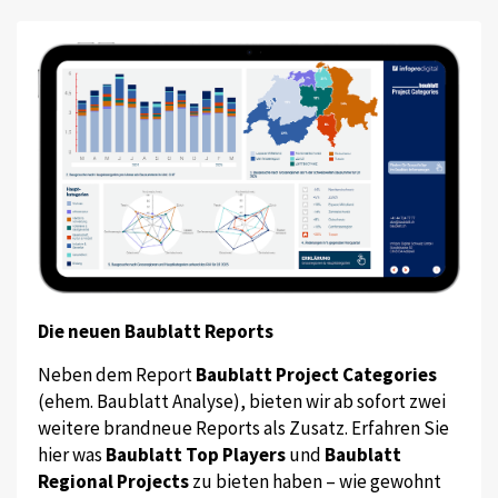
Die neuen Baublatt Reports
Neben dem Report
Baublatt Project Categories
(ehem. Baublatt Analyse), bieten wir ab sofort zwei
weitere brandneue Reports als Zusatz. Erfahren Sie
hier was
Baublatt Top Players
und
Baublatt
Regional Projects
zu bieten haben – wie gewohnt