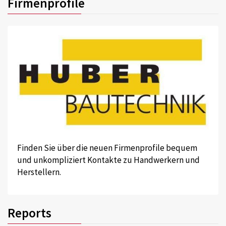
Firmenprofile
Finden Sie über die neuen Firmenprofile bequem
und unkompliziert Kontakte zu Handwerkern und
Herstellern.
Reports