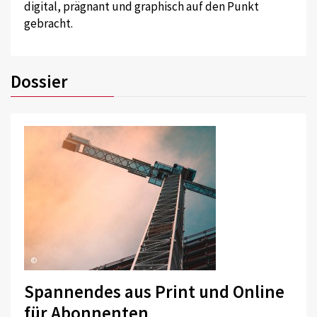
digital, prägnant und graphisch auf den Punkt
gebracht.
Dossier
©
Spannendes aus Print und Online
für Abonnenten