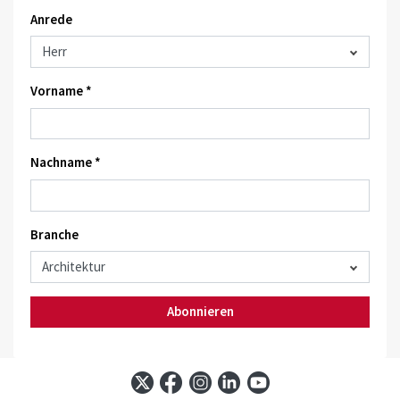
Anrede
Vorname *
Nachname *
Branche
Abonnieren