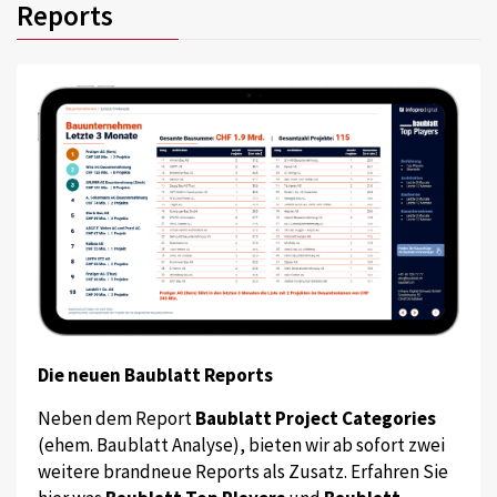
Reports
Die neuen Baublatt Reports
Neben dem Report
Baublatt Project Categories
(ehem. Baublatt Analyse), bieten wir ab sofort zwei
weitere brandneue Reports als Zusatz. Erfahren Sie