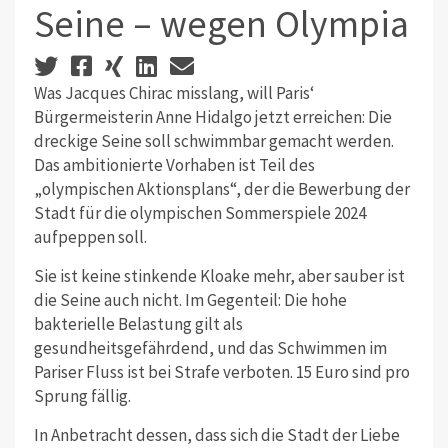
Seine – wegen Olympia
Was Jacques Chirac misslang, will Paris‘
Bürgermeisterin Anne Hidalgo jetzt erreichen: Die
dreckige Seine soll schwimmbar gemacht werden.
Das ambitionierte Vorhaben ist Teil des
„olympischen Aktionsplans“, der die Bewerbung der
Stadt für die olympischen Sommerspiele 2024
aufpeppen soll.
Sie ist keine stinkende Kloake mehr, aber sauber ist
die Seine auch nicht. Im Gegenteil: Die hohe
bakterielle Belastung gilt als
gesundheitsgefährdend, und das Schwimmen im
Pariser Fluss ist bei Strafe verboten. 15 Euro sind pro
Sprung fällig.
In Anbetracht dessen, dass sich die Stadt der Liebe