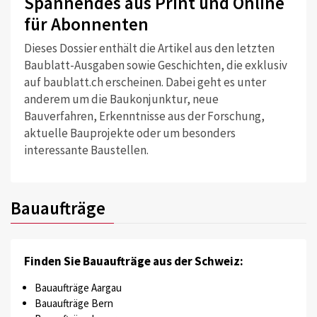
Spannendes aus Print und Online
für Abonnenten
Dieses Dossier enthält die Artikel aus den letzten
Baublatt-Ausgaben sowie Geschichten, die exklusiv
auf baublatt.ch erscheinen. Dabei geht es unter
anderem um die Baukonjunktur, neue
Bauverfahren, Erkenntnisse aus der Forschung,
aktuelle Bauprojekte oder um besonders
interessante Baustellen.
Bauaufträge
Finden Sie Bauaufträge aus der Schweiz:
Bauaufträge Aargau
Bauaufträge Bern