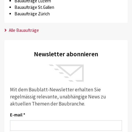
Bauaufträge Luzern
Bauaufträge St.Gallen
Bauaufträge Zürich
Alle Bauaufträge
Newsletter abonnieren
Mit dem Baublatt-Newsletter erhalten Sie
regelmässig relevante, unabhängige News zu
aktuellen Themen der Baubranche.
E-mail *