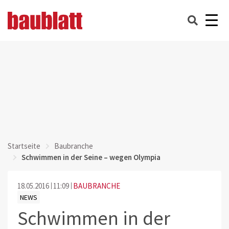
Startseite
Baubranche
Schwimmen in der Seine – wegen Olympia
18.05.2016
11:09
BAUBRANCHE
NEWS
Schwimmen in der