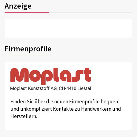
Anzeige
Firmenprofile
Finden Sie über die neuen Firmenprofile bequem
und unkompliziert Kontakte zu Handwerkern und
Herstellern.