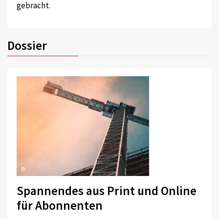
gebracht.
Dossier
©
Spannendes aus Print und Online
für Abonnenten