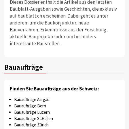
Dieses Dossier enthält die Artikel aus den letzten
Baublatt-Ausgaben sowie Geschichten, die exklusiv
auf baublatt.ch erscheinen. Dabei geht es unter
anderem um die Baukonjunktur, neue
Bauverfahren, Erkenntnisse aus der Forschung,
aktuelle Bauprojekte oder um besonders
interessante Baustellen.
Bauaufträge
Finden Sie Bauaufträge aus der Schweiz:
Bauaufträge Aargau
Bauaufträge Bern
Bauaufträge Luzern
Bauaufträge St.Gallen
Bauaufträge Zürich