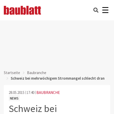
Startseite
Baubranche
Schweiz bei mehrwöchigem Strommangel schlecht dran
28.05.2015
17:40
BAUBRANCHE
NEWS
Schweiz bei