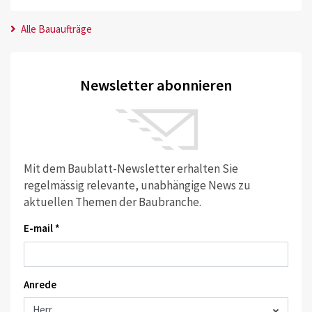
Alle Bauaufträge
Newsletter abonnieren
Mit dem Baublatt-Newsletter erhalten Sie
regelmässig relevante, unabhängige News zu
aktuellen Themen der Baubranche.
E-mail *
Anrede