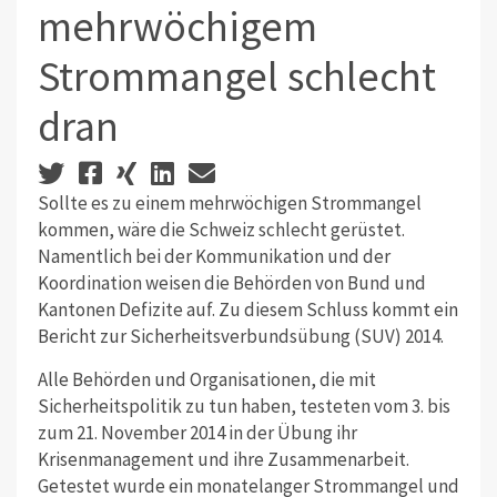
mehrwöchigem
Strommangel schlecht
dran
Sollte es zu einem mehrwöchigen Strommangel
kommen, wäre die Schweiz schlecht gerüstet.
Namentlich bei der Kommunikation und der
Koordination weisen die Behörden von Bund und
Kantonen Defizite auf. Zu diesem Schluss kommt ein
Bericht zur Sicherheitsverbundsübung (SUV) 2014.
Alle Behörden und Organisationen, die mit
Sicherheitspolitik zu tun haben, testeten vom 3. bis
zum 21. November 2014 in der Übung ihr
Krisenmanagement und ihre Zusammenarbeit.
Getestet wurde ein monatelanger Strommangel und