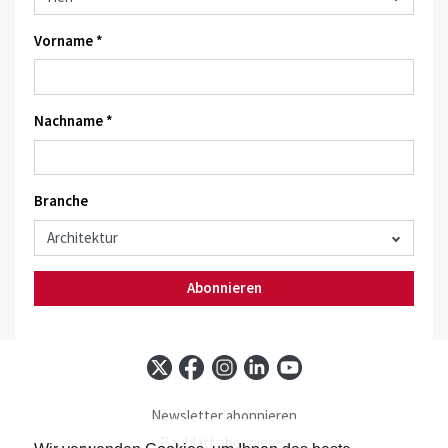
Vorname *
Nachname *
Branche
Abonnieren
Newsletter abonnieren
Baublatt abonnieren