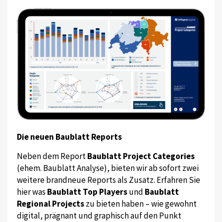
Die neuen Baublatt Reports
Neben dem Report
Baublatt Project Categories
(ehem. Baublatt Analyse), bieten wir ab sofort zwei
weitere brandneue Reports als Zusatz. Erfahren Sie
hier was
Baublatt Top Players
und
Baublatt
Regional Projects
zu bieten haben – wie gewohnt
digital, prägnant und graphisch auf den Punkt