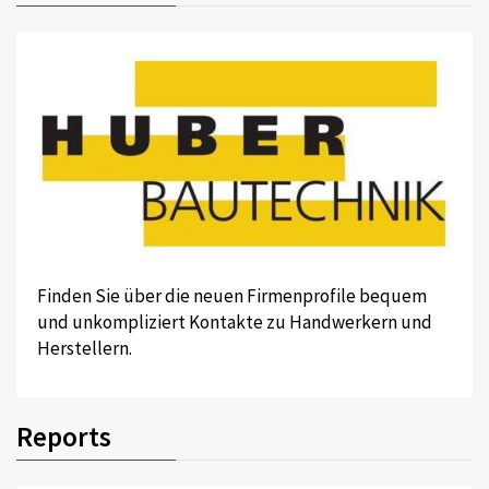
Finden Sie über die neuen Firmenprofile bequem
und unkompliziert Kontakte zu Handwerkern und
Herstellern.
Reports