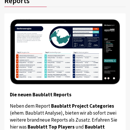
Reports
Die neuen Baublatt Reports
Neben dem Report
Baublatt Project Categories
(ehem. Baublatt Analyse), bieten wir ab sofort zwei
weitere brandneue Reports als Zusatz. Erfahren Sie
hier was
Baublatt Top Players
und
Baublatt