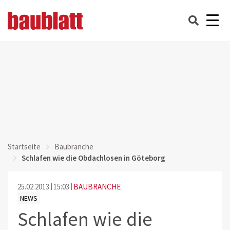
Startseite
Baubranche
Schlafen wie die Obdachlosen in Göteborg
25.02.2013
15:03
BAUBRANCHE
NEWS
Schlafen wie die