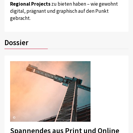
Regional Projects
zu bieten haben – wie gewohnt
digital, prägnant und graphisch auf den Punkt
gebracht.
Dossier
©
Spannendes aus Print und Online