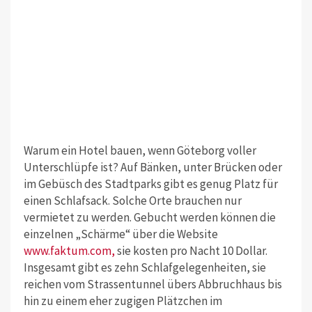
Warum ein Hotel bauen, wenn Göteborg voller
Unterschlüpfe ist? Auf Bänken, unter Brücken oder
im Gebüsch des Stadtparks gibt es genug Platz für
einen Schlafsack. Solche Orte brauchen nur
vermietet zu werden. Gebucht werden können die
einzelnen „Schärme“ über die Website
www.faktum.com,
sie kosten pro Nacht 10 Dollar.
Insgesamt gibt es zehn Schlafgelegenheiten, sie
reichen vom Strassentunnel übers Abbruchhaus bis
hin zu einem eher zugigen Plätzchen im