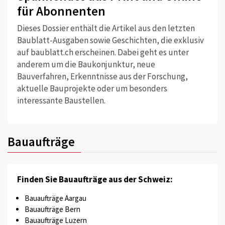
für Abonnenten
Dieses Dossier enthält die Artikel aus den letzten
Baublatt-Ausgaben sowie Geschichten, die exklusiv
auf baublatt.ch erscheinen. Dabei geht es unter
anderem um die Baukonjunktur, neue
Bauverfahren, Erkenntnisse aus der Forschung,
aktuelle Bauprojekte oder um besonders
interessante Baustellen.
Bauaufträge
Finden Sie Bauaufträge aus der Schweiz:
Bauaufträge Aargau
Bauaufträge Bern
Bauaufträge Luzern