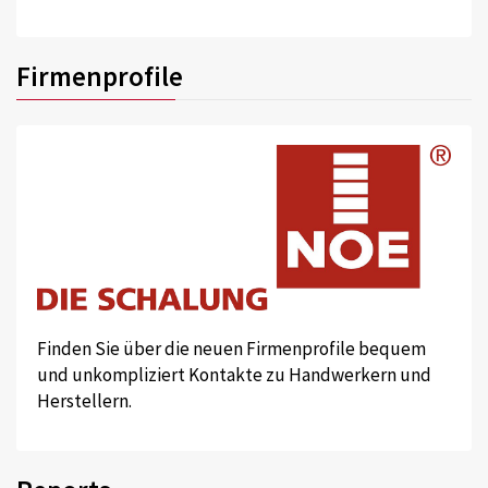
Firmenprofile
Finden Sie über die neuen Firmenprofile bequem
und unkompliziert Kontakte zu Handwerkern und
Herstellern.