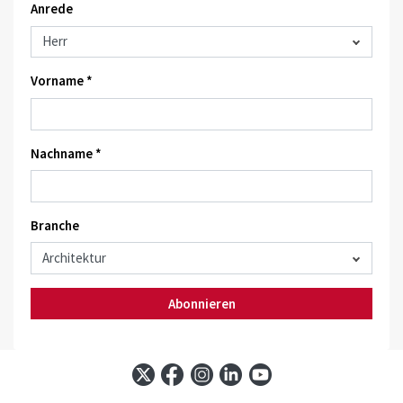
Anrede
Vorname *
Nachname *
Branche
Abonnieren