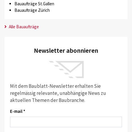
Bauaufträge St.Gallen
Bauaufträge Zürich
Alle Bauaufträge
Newsletter abonnieren
Mit dem Baublatt-Newsletter erhalten Sie
regelmässig relevante, unabhängige News zu
aktuellen Themen der Baubranche.
E-mail *