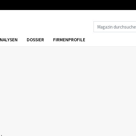
NALYSEN
DOSSIER
FIRMENPROFILE