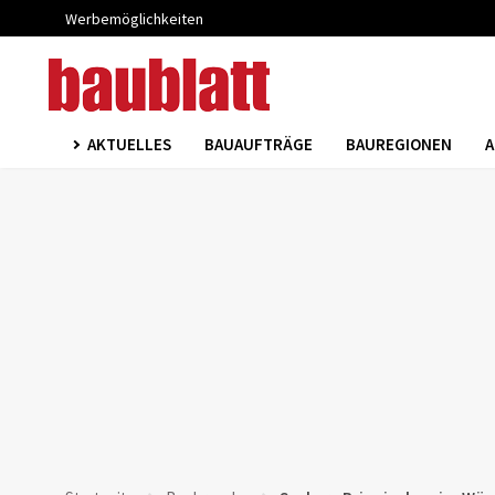
Werbemöglichkeiten
AKTUELLES
BAUAUFTRÄGE
BAUREGIONEN
A