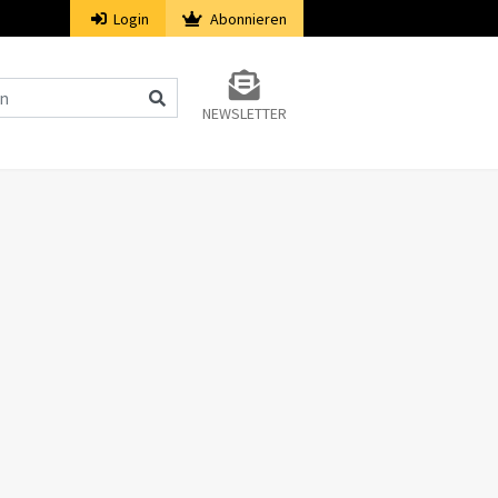
Login
Abonnieren
NEWSLETTER