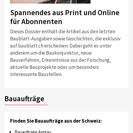
Spannendes aus Print und Online
für Abonnenten
Dieses Dossier enthält die Artikel aus den letzten
Baublatt-Ausgaben sowie Geschichten, die exklusiv
auf baublatt.ch erscheinen. Dabei geht es unter
anderem um die Baukonjunktur, neue
Bauverfahren, Erkenntnisse aus der Forschung,
aktuelle Bauprojekte oder um besonders
interessante Baustellen.
Bauaufträge
Finden Sie Bauaufträge aus der Schweiz:
Bauaufträge Aargau