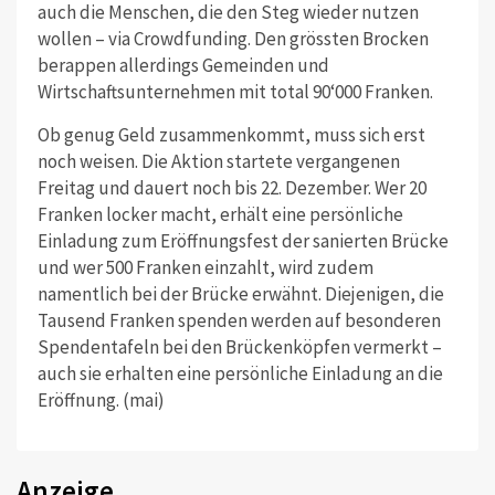
auch die Menschen, die den Steg wieder nutzen
wollen – via Crowdfunding. Den grössten Brocken
berappen allerdings Gemeinden und
Wirtschaftsunternehmen mit total 90‘000 Franken.
Ob genug Geld zusammenkommt, muss sich erst
noch weisen. Die Aktion startete vergangenen
Freitag und dauert noch bis 22. Dezember. Wer 20
Franken locker macht, erhält eine persönliche
Einladung zum Eröffnungsfest der sanierten Brücke
und wer 500 Franken einzahlt, wird zudem
namentlich bei der Brücke erwähnt. Diejenigen, die
Tausend Franken spenden werden auf besonderen
Spendentafeln bei den Brückenköpfen vermerkt –
auch sie erhalten eine persönliche Einladung an die
Eröffnung. (mai)
Anzeige