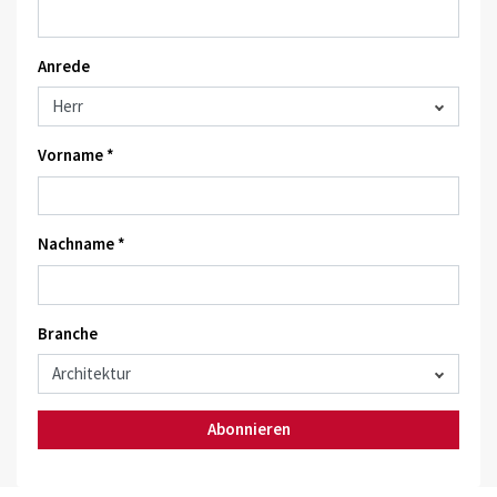
Anrede
Vorname *
Nachname *
Branche
Abonnieren