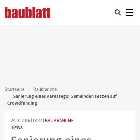
Startseite
Baubranche
Sanierung eines Aarestegs: Gemeinden setzen auf
Crowdfunding
24.10.2016
13:44
BAUBRANCHE
NEWS