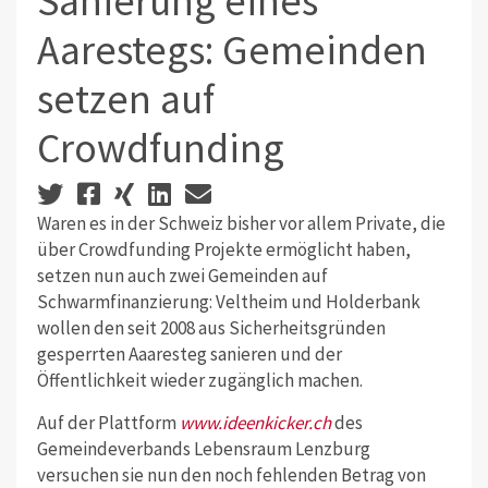
Sanierung eines
Aarestegs: Gemeinden
setzen auf
Crowdfunding
Waren es in der Schweiz bisher vor allem Private, die
über Crowdfunding Projekte ermöglicht haben,
setzen nun auch zwei Gemeinden auf
Schwarmfinanzierung: Veltheim und Holderbank
wollen den seit 2008 aus Sicherheitsgründen
gesperrten Aaaresteg sanieren und der
Öffentlichkeit wieder zugänglich machen.
Auf der Plattform
www.ideenkicker.ch
des
Gemeindeverbands Lebensraum Lenzburg
versuchen sie nun den noch fehlenden Betrag von