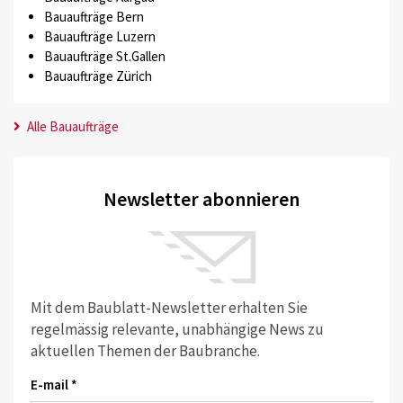
Bauaufträge Bern
Bauaufträge Luzern
Bauaufträge St.Gallen
Bauaufträge Zürich
Alle Bauaufträge
Newsletter abonnieren
Mit dem Baublatt-Newsletter erhalten Sie
regelmässig relevante, unabhängige News zu
aktuellen Themen der Baubranche.
E-mail *