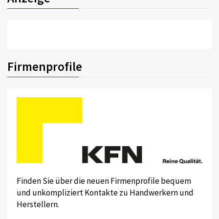
Firmenprofile
Finden Sie über die neuen Firmenprofile bequem
und unkompliziert Kontakte zu Handwerkern und
Herstellern.