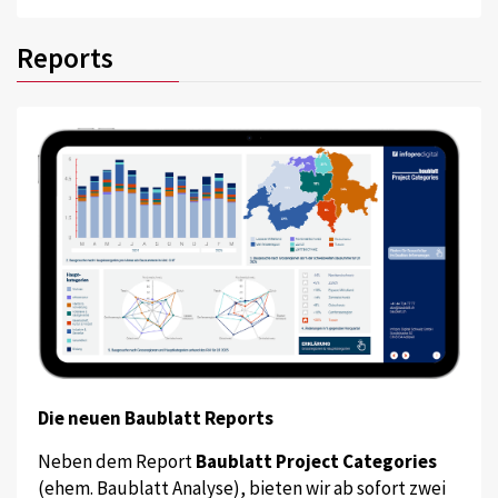
Reports
Die neuen Baublatt Reports
Neben dem Report
Baublatt Project Categories
(ehem. Baublatt Analyse), bieten wir ab sofort zwei