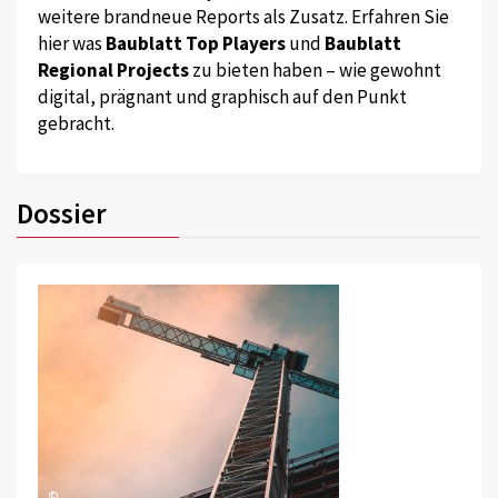
weitere brandneue Reports als Zusatz. Erfahren Sie
hier was
Baublatt Top Players
und
Baublatt
Regional Projects
zu bieten haben – wie gewohnt
digital, prägnant und graphisch auf den Punkt
gebracht.
Dossier
©