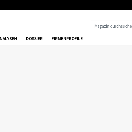
NALYSEN
DOSSIER
FIRMENPROFILE