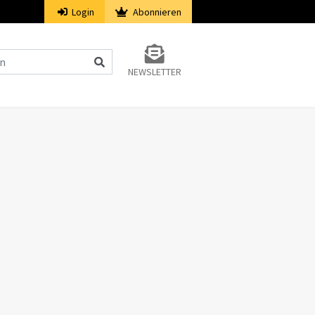
Login
Abonnieren
NEWSLETTER