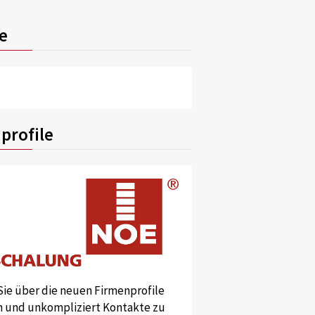
e
profile
Sie über die neuen Firmenprofile
und unkompliziert Kontakte zu