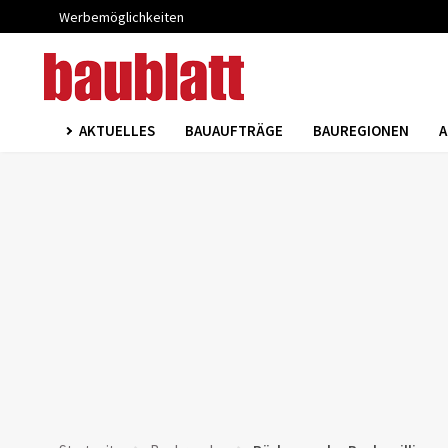
Werbemöglichkeiten
AKTUELLES
BAUAUFTRÄGE
BAUREGIONEN
A