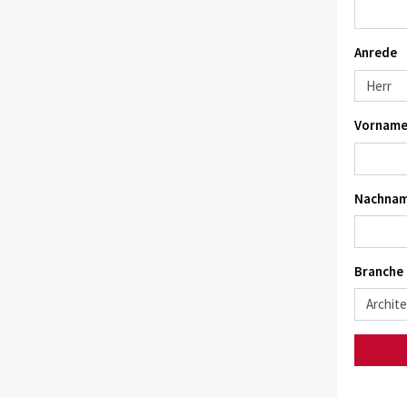
Anrede
Vorname
Nachnam
Branche