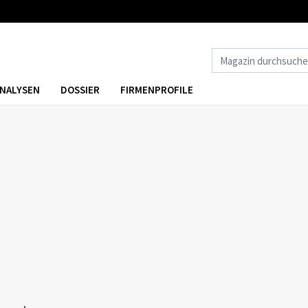
NALYSEN
DOSSIER
FIRMENPROFILE