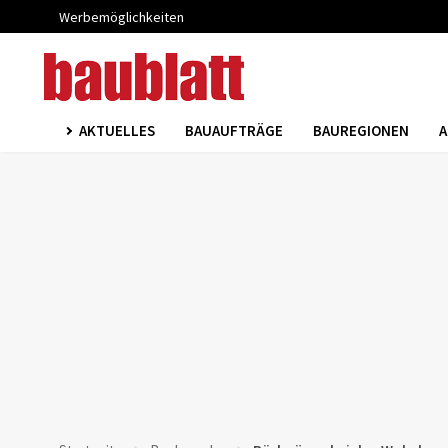
Werbemöglichkeiten
AKTUELLES
BAUAUFTRÄGE
BAUREGIONEN
A