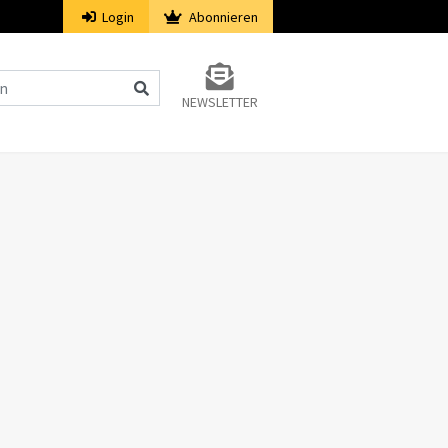
Login
Abonnieren
NEWSLETTER