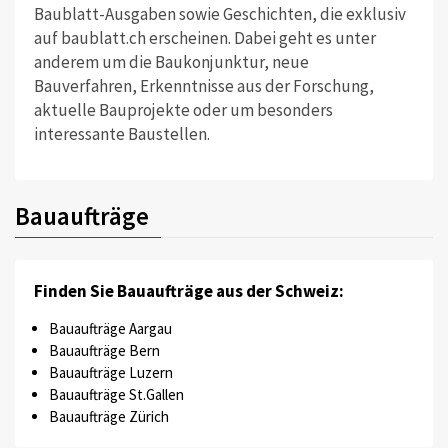
Baublatt-Ausgaben sowie Geschichten, die exklusiv
auf baublatt.ch erscheinen. Dabei geht es unter
anderem um die Baukonjunktur, neue
Bauverfahren, Erkenntnisse aus der Forschung,
aktuelle Bauprojekte oder um besonders
interessante Baustellen.
Bauaufträge
Finden Sie Bauaufträge aus der Schweiz:
Bauaufträge Aargau
Bauaufträge Bern
Bauaufträge Luzern
Bauaufträge St.Gallen
Bauaufträge Zürich