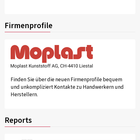
Firmenprofile
Finden Sie über die neuen Firmenprofile bequem
und unkompliziert Kontakte zu Handwerkern und
Herstellern.
Reports