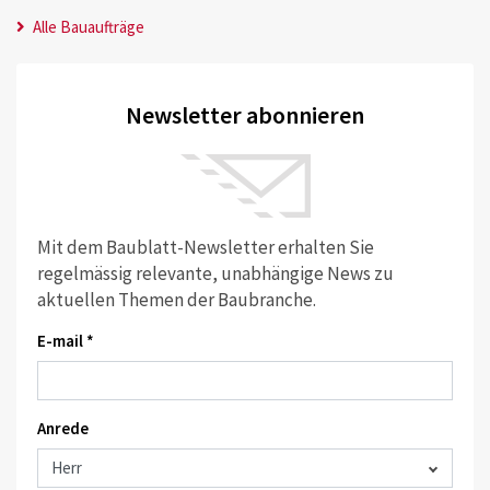
Alle Bauaufträge
Newsletter abonnieren
Mit dem Baublatt-Newsletter erhalten Sie
regelmässig relevante, unabhängige News zu
aktuellen Themen der Baubranche.
E-mail *
Anrede