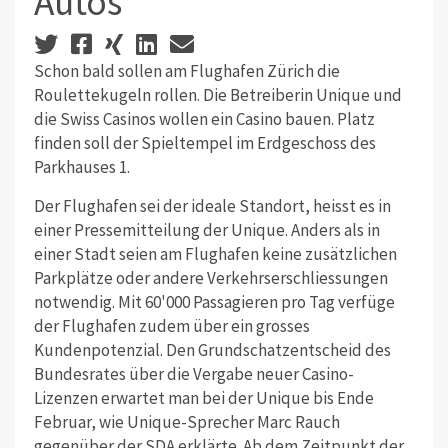
Autos
Schon bald sollen am Flughafen Zürich die
Roulettekugeln rollen. Die Betreiberin Unique und
die Swiss Casinos wollen ein Casino bauen. Platz
finden soll der Spieltempel im Erdgeschoss des
Parkhauses 1.
Der Flughafen sei der ideale Standort, heisst es in
einer Pressemitteilung der Unique. Anders als in
einer Stadt seien am Flughafen keine zusätzlichen
Parkplätze oder andere Verkehrserschliessungen
notwendig. Mit 60'000 Passagieren pro Tag verfüge
der Flughafen zudem über ein grosses
Kundenpotenzial. Den Grundschatzentscheid des
Bundesrates über die Vergabe neuer Casino-
Lizenzen erwartet man bei der Unique bis Ende
Februar, wie Unique-Sprecher Marc Rauch
gegenüber der SDA erklärte. Ab dem Zeitpunkt der