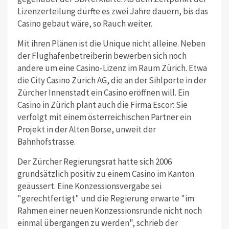
Lizenzerteilung dürfte es zwei Jahre dauern, bis das
Casino gebaut wäre, so Rauch weiter.
Mit ihren Plänen ist die Unique nicht alleine. Neben
der Flughafenbetreiberin bewerben sich noch
andere um eine Casino-Lizenz im Raum Zürich. Etwa
die City Casino Zürich AG, die an der Sihlporte in der
Zürcher Innenstadt ein Casino eröffnen will. Ein
Casino in Zürich plant auch die Firma Escor: Sie
verfolgt mit einem österreichischen Partner ein
Projekt in der Alten Börse, unweit der
Bahnhofstrasse.
Der Zürcher Regierungsrat hatte sich 2006
grundsätzlich positiv zu einem Casino im Kanton
geäussert. Eine Konzessionsvergabe sei
"gerechtfertigt" und die Regierung erwarte "im
Rahmen einer neuen Konzessionsrunde nicht noch
einmal übergangen zu werden", schrieb der