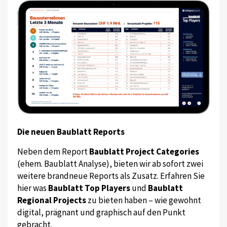
Die neuen Baublatt Reports
Neben dem Report
Baublatt Project Categories
(ehem. Baublatt Analyse), bieten wir ab sofort zwei
weitere brandneue Reports als Zusatz. Erfahren Sie
hier was
Baublatt Top Players
und
Baublatt
Regional Projects
zu bieten haben – wie gewohnt
digital, prägnant und graphisch auf den Punkt
gebracht.