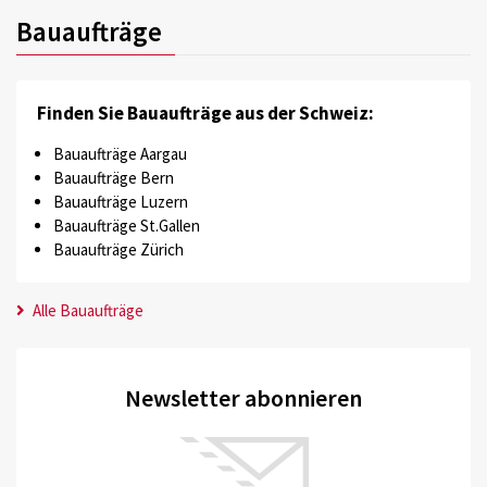
Bauaufträge
Finden Sie Bauaufträge aus der Schweiz:
Bauaufträge Aargau
Bauaufträge Bern
Bauaufträge Luzern
Bauaufträge St.Gallen
Bauaufträge Zürich
Alle Bauaufträge
Newsletter abonnieren