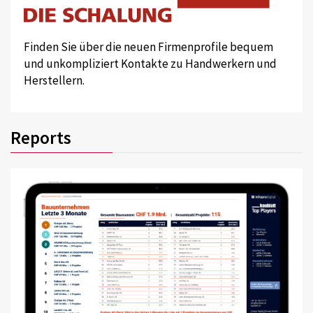
Finden Sie über die neuen Firmenprofile bequem
und unkompliziert Kontakte zu Handwerkern und
Herstellern.
Reports