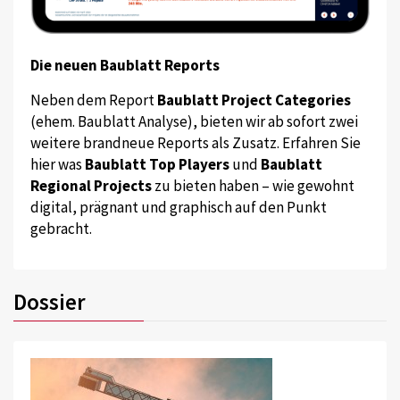
Die neuen Baublatt Reports
Neben dem Report
Baublatt Project Categories
(ehem. Baublatt Analyse), bieten wir ab sofort zwei
weitere brandneue Reports als Zusatz. Erfahren Sie
hier was
Baublatt Top Players
und
Baublatt
Regional Projects
zu bieten haben – wie gewohnt
digital, prägnant und graphisch auf den Punkt
gebracht.
Dossier