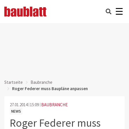
Startseite
Baubranche
Roger Federer muss Baupläne anpassen
27.01.2014
15:09
BAUBRANCHE
NEWS
Roger Federer muss