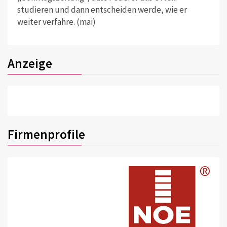
studieren und dann entscheiden werde, wie er
weiter verfahre. (mai)
Anzeige
Firmenprofile