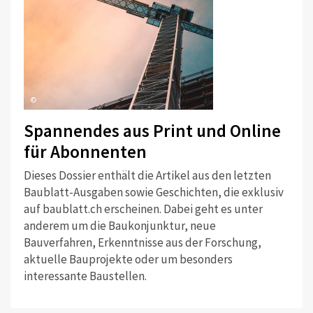
©
Spannendes aus Print und Online
für Abonnenten
Dieses Dossier enthält die Artikel aus den letzten
Baublatt-Ausgaben sowie Geschichten, die exklusiv
auf baublatt.ch erscheinen. Dabei geht es unter
anderem um die Baukonjunktur, neue
Bauverfahren, Erkenntnisse aus der Forschung,
aktuelle Bauprojekte oder um besonders
interessante Baustellen.