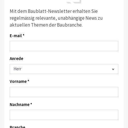
Mit dem Baublatt-Newsletter erhalten Sie
regelmässig relevante, unabhängige News zu
aktuellen Themen der Baubranche.
E-mail *
Anrede
Vorname *
Nachname *
Branche