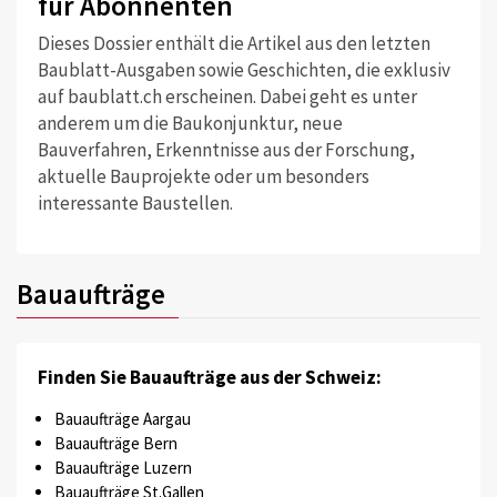
für Abonnenten
Dieses Dossier enthält die Artikel aus den letzten
Baublatt-Ausgaben sowie Geschichten, die exklusiv
auf baublatt.ch erscheinen. Dabei geht es unter
anderem um die Baukonjunktur, neue
Bauverfahren, Erkenntnisse aus der Forschung,
aktuelle Bauprojekte oder um besonders
interessante Baustellen.
Bauaufträge
Finden Sie Bauaufträge aus der Schweiz:
Bauaufträge Aargau
Bauaufträge Bern
Bauaufträge Luzern
Bauaufträge St.Gallen