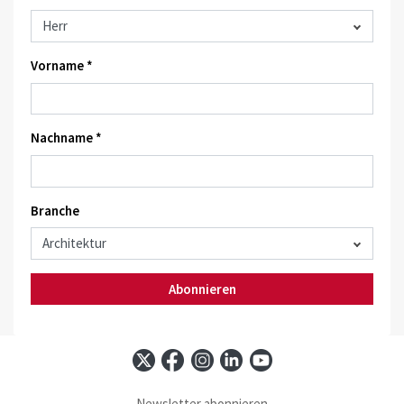
Vorname *
Nachname *
Branche
Abonnieren
Newsletter abonnieren