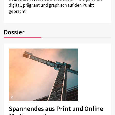
digital, prägnant und graphisch auf den Punkt
gebracht.
Dossier
©
Spannendes aus Print und Online