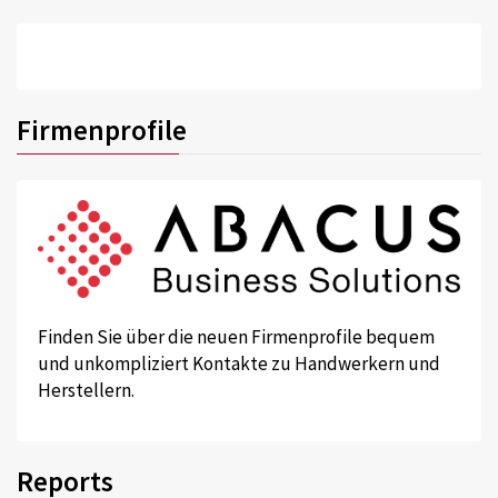
Firmenprofile
Finden Sie über die neuen Firmenprofile bequem
und unkompliziert Kontakte zu Handwerkern und
Herstellern.
Reports