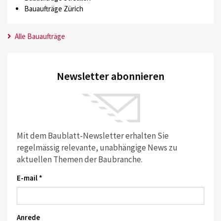
Bauaufträge Zürich
Alle Bauaufträge
Newsletter abonnieren
Mit dem Baublatt-Newsletter erhalten Sie
regelmässig relevante, unabhängige News zu
aktuellen Themen der Baubranche.
E-mail *
Anrede