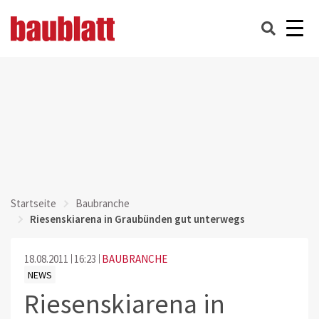
Startseite
Baubranche
Riesenskiarena in Graubünden gut unterwegs
18.08.2011
16:23
BAUBRANCHE
NEWS
Riesenskiarena in