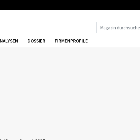
NALYSEN
DOSSIER
FIRMENPROFILE