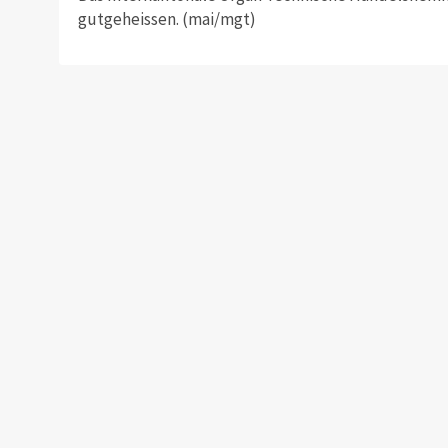
gutgeheissen. (mai/mgt)