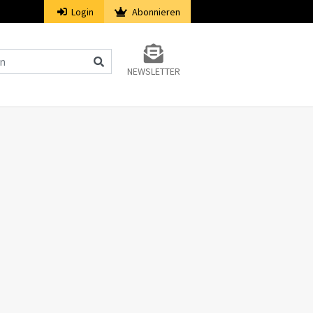
Login
Abonnieren
NEWSLETTER