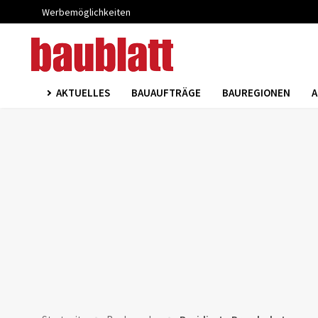
Werbemöglichkeiten
AKTUELLES
BAUAUFTRÄGE
BAUREGIONEN
A