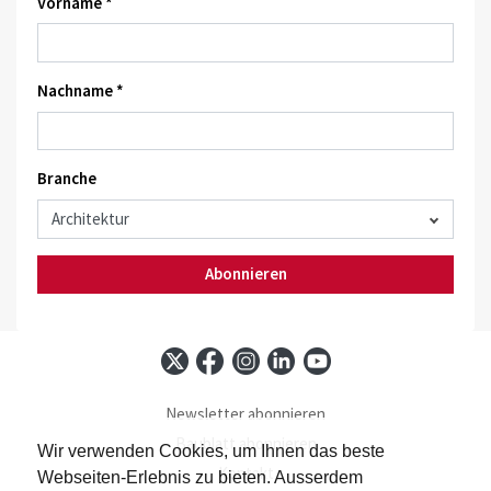
Vorname *
Nachname *
Branche
Abonnieren
Newsletter abonnieren
Baublatt abonnieren
Wir verwenden Cookies, um Ihnen das beste
Kontakt
Webseiten-Erlebnis zu bieten. Ausserdem