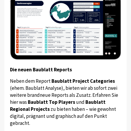
Die neuen Baublatt Reports
Neben dem Report
Baublatt Project Categories
(ehem. Baublatt Analyse), bieten wir ab sofort zwei
weitere brandneue Reports als Zusatz. Erfahren Sie
hier was
Baublatt Top Players
und
Baublatt
Regional Projects
zu bieten haben – wie gewohnt
digital, prägnant und graphisch auf den Punkt
gebracht.