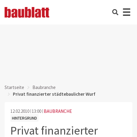
Startseite
Baubranche
Privat finanzierter städtebaulicher Wurf
12.02.2010
13:00
BAUBRANCHE
HINTERGRUND
Privat finanzierter