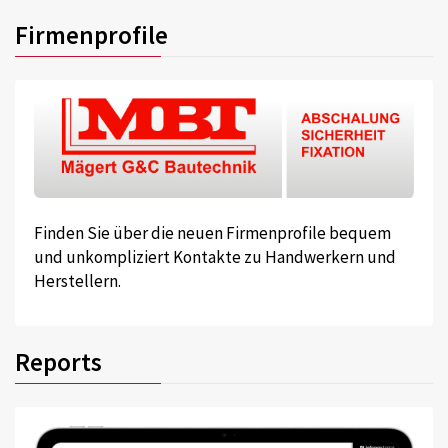
Firmenprofile
Finden Sie über die neuen Firmenprofile bequem
und unkompliziert Kontakte zu Handwerkern und
Herstellern.
Reports