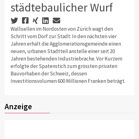
städtebaulicher Wurf
Wallisellen im Nordosten von Zürich wagt den
Schritt vom Dorf zur Stadt: In den nächsten vier
Jahren erhält die Agglomerationsgemeinde einen
neuen, urbanen Stadtteil anstelle einer seit 20
Jahren bestehenden Industriebrache. Vor Kurzem
erfolgte der Spatenstich zum grössten privaten
Bauvorhaben der Schweiz, dessen
Investitionsvolumen 600 Millionen Franken beträgt.
Anzeige