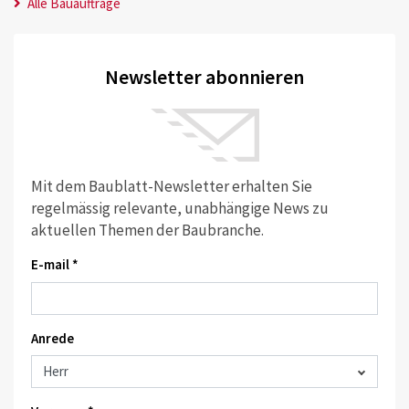
Alle Bauaufträge
Newsletter abonnieren
Mit dem Baublatt-Newsletter erhalten Sie
regelmässig relevante, unabhängige News zu
aktuellen Themen der Baubranche.
E-mail *
Anrede