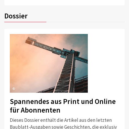
Dossier
©
Spannendes aus Print und Online
für Abonnenten
Dieses Dossier enthält die Artikel aus den letzten
Baublatt-Ausgaben sowie Geschichten, die exklusiv