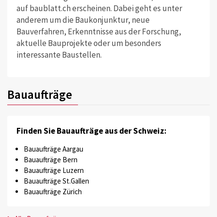
auf baublatt.ch erscheinen. Dabei geht es unter
anderem um die Baukonjunktur, neue
Bauverfahren, Erkenntnisse aus der Forschung,
aktuelle Bauprojekte oder um besonders
interessante Baustellen.
Bauaufträge
Finden Sie Bauaufträge aus der Schweiz:
Bauaufträge Aargau
Bauaufträge Bern
Bauaufträge Luzern
Bauaufträge St.Gallen
Bauaufträge Zürich