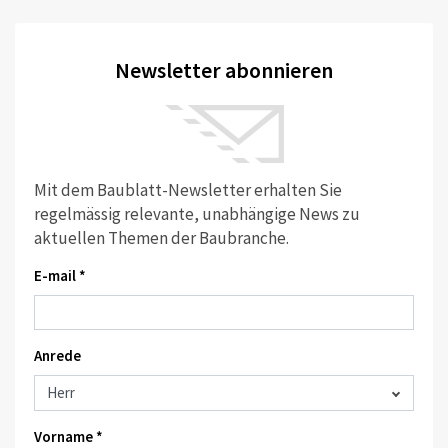
Newsletter abonnieren
Mit dem Baublatt-Newsletter erhalten Sie
regelmässig relevante, unabhängige News zu
aktuellen Themen der Baubranche.
E-mail *
Anrede
Vorname *