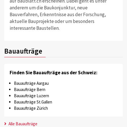
auf baublatt.ch erscheinen. Dabei geht es unter
anderem um die Baukonjunktur, neue
Bauverfahren, Erkenntnisse aus der Forschung,
aktuelle Bauprojekte oder um besonders
interessante Baustellen.
Bauaufträge
Finden Sie Bauaufträge aus der Schweiz:
Bauaufträge Aargau
Bauaufträge Bern
Bauaufträge Luzern
Bauaufträge St.Gallen
Bauaufträge Zürich
Alle Bauaufträge