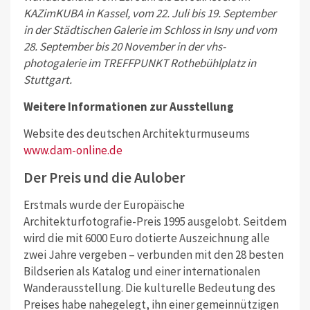
KAZimKUBA in Kassel, vom 22. Juli bis 19. September
in der Städtischen Galerie im Schloss in Isny und vom
28. September bis 20 November in der vhs-
photogalerie im TREFFPUNKT Rothebühlplatz in
Stuttgart.
Weitere Informationen zur Ausstellung
Website des deutschen Architekturmuseums
www.dam-online.de
Der Preis und die Aulober
Erstmals wurde der Europäische
Architekturfotografie-Preis 1995 ausgelobt. Seitdem
wird die mit 6000 Euro dotierte Auszeichnung alle
zwei Jahre vergeben – verbunden mit den 28 besten
Bildserien als Katalog und einer internationalen
Wanderausstellung. Die kulturelle Bedeutung des
Preises habe nahegelegt, ihn einer gemeinnützigen