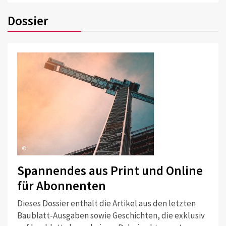
Dossier
©
Spannendes aus Print und Online
für Abonnenten
Dieses Dossier enthält die Artikel aus den letzten
Baublatt-Ausgaben sowie Geschichten, die exklusiv