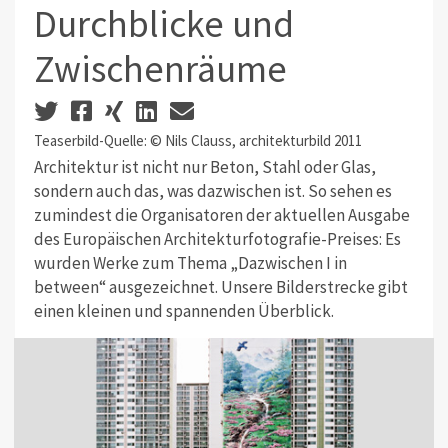
Durchblicke und
Zwischenräume
Teaserbild-Quelle: © Nils Clauss, architekturbild 2011
Architektur ist nicht nur Beton, Stahl oder Glas,
sondern auch das, was dazwischen ist. So sehen es
zumindest die Organisatoren der aktuellen Ausgabe
des Europäischen Architekturfotografie-Preises: Es
wurden Werke zum Thema „Dazwischen I in
between“ ausgezeichnet. Unsere Bilderstrecke gibt
einen kleinen und spannenden Überblick.