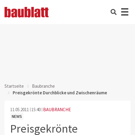
Startseite
Baubranche
Preisgekrönte Durchblicke und Zwischenräume
11.05.2011
15:40
BAUBRANCHE
NEWS
Preisgekrönte