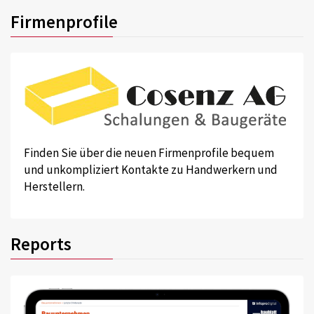
Firmenprofile
Finden Sie über die neuen Firmenprofile bequem
und unkompliziert Kontakte zu Handwerkern und
Herstellern.
Reports