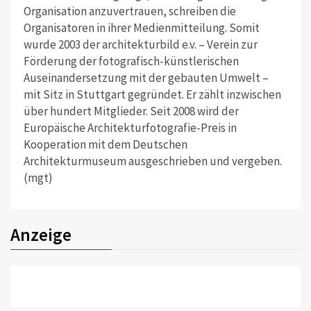
Organisation anzuvertrauen, schreiben die
Organisatoren in ihrer Medienmitteilung. Somit
wurde 2003 der architekturbild e.v. – Verein zur
Förderung der fotografisch-künstlerischen
Auseinandersetzung mit der gebauten Umwelt –
mit Sitz in Stuttgart gegründet. Er zählt inzwischen
über hundert Mitglieder. Seit 2008 wird der
Europäische Architekturfotografie-Preis in
Kooperation mit dem Deutschen
Architekturmuseum ausgeschrieben und vergeben.
(mgt)
Anzeige