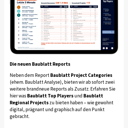
Die neuen Baublatt Reports
Neben dem Report
Baublatt Project Categories
(ehem. Baublatt Analyse), bieten wir ab sofort zwei
weitere brandneue Reports als Zusatz. Erfahren Sie
hier was
Baublatt Top Players
und
Baublatt
Regional Projects
zu bieten haben – wie gewohnt
digital, prägnant und graphisch auf den Punkt
gebracht.